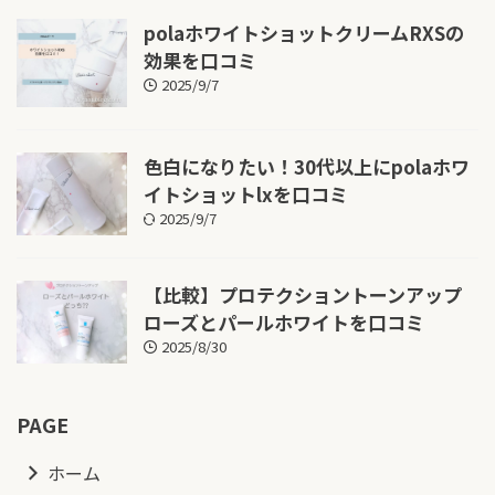
polaホワイトショットクリームRXSの
効果を口コミ
2025/9/7
色白になりたい！30代以上にpolaホワ
イトショットlxを口コミ
2025/9/7
【比較】プロテクショントーンアップ
ローズとパールホワイトを口コミ
2025/8/30
PAGE
ホーム