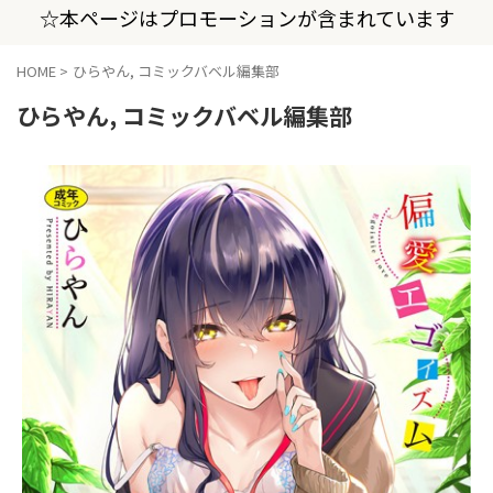
☆本ページはプロモーションが含まれています
HOME
>
ひらやん, コミックバベル編集部
ひらやん, コミックバベル編集部