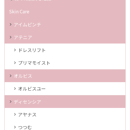
Skin Care
アイムピンチ
アテニア
ドレスリフト
プリマモイスト
オルビス
オルビスユー
ディセンシア
アヤナス
つつむ