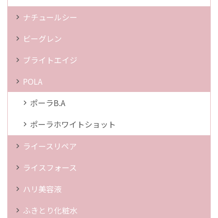
ナチュールシー
ビーグレン
ブライトエイジ
POLA
ポーラB.A
ポーラホワイトショット
ライースリペア
ライスフォース
ハリ美容液
ふきとり化粧水