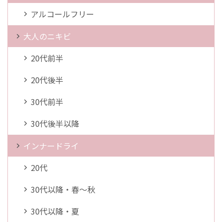
アルコールフリー
大人のニキビ
20代前半
20代後半
30代前半
30代後半以降
インナードライ
20代
30代以降・春～秋
30代以降・夏