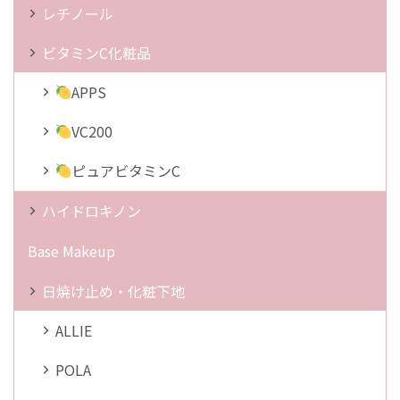
レチノール
ビタミンC化粧品
APPS
VC200
ピュアビタミンC
ハイドロキノン
Base Makeup
日焼け止め・化粧下地
ALLIE
POLA