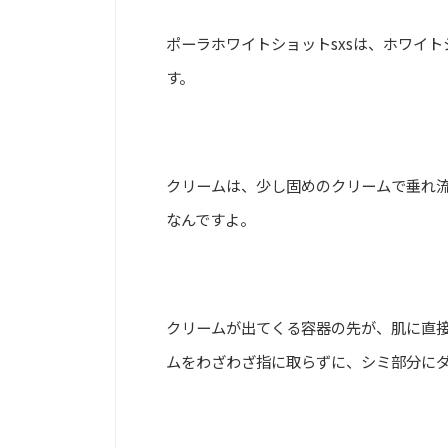
ポーラホワイトショットsxsは、ホワイ
す。
クリームは、少し固めのクリームで垂れ
なんですよ。
クリームが出てくる容器の先が、肌に直
ムをわざわざ指に取らずに、シミ部分に