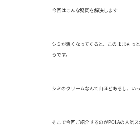
今回はこんな疑問を解決します
シミが濃くなってくると、このままもっ
うです。
シミのクリームなんて山ほどあるし、い
そこで今回ご紹介するのがPOLAの人気ス