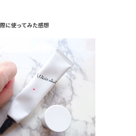
実際に使ってみた感想