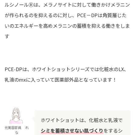
ルシノールⓇは、メラノサイトに対して働きかけメラニン
が作られるのを抑えるのに対し、PCE－DPは角質層じた
いのエネルギーを高めメラニンの蓄積を抑える働きをしま
す
PCE-DPは、ホワイトショットシリーズでは化粧水のLX、
乳液のmxに入っていて医薬部外品となっています！
ホワイトショットは、化粧水と乳液で
元美容部員 れ
シミを蓄積させない肌づくり
をするシ
な