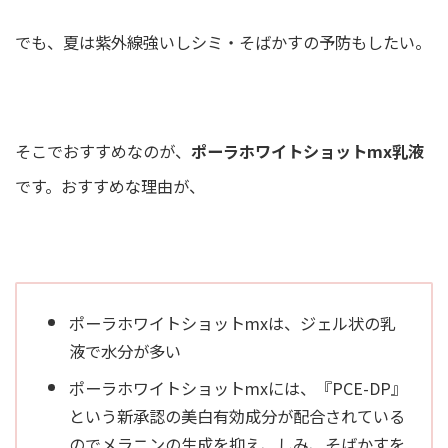
でも、夏は紫外線強いしシミ・そばかすの予防もしたい。
そこでおすすめなのが、
ポーラホワイトショットmx乳液
です。おすすめな理由が、
ポーラホワイトショットmxは、ジェル状の乳
液で水分が多い
ポーラホワイトショットmxには、『PCE-DP』
という新承認の美白有効成分が配合されている
のでメラニンの生成を抑え、しみ、そばかすを