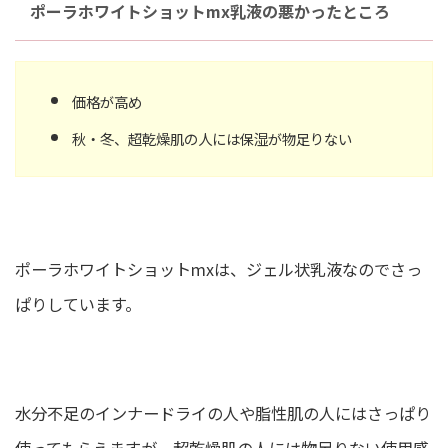
ポーラホワイトショットmx乳液の悪かったところ
価格が高め
秋・冬、超乾燥肌の人には保湿が物足りない
ポーラホワイトショットmxは、ジェル状乳液なのでさっ
ぱりしています。
水分不足のインナードライの人や脂性肌の人にはさっぱり