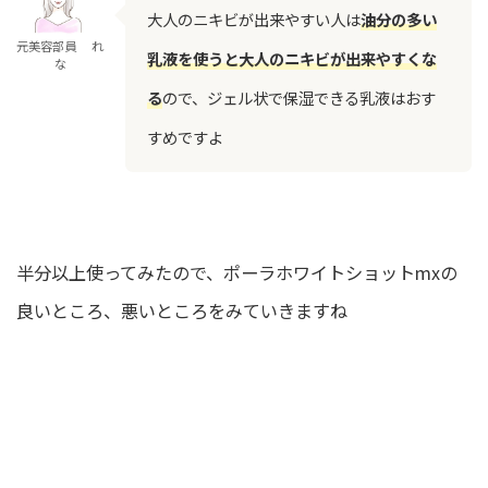
大人のニキビが出来やすい人は
油分の多い
元美容部員 れ
乳液を使うと大人のニキビが出来やすくな
な
る
ので、ジェル状で保湿できる乳液はおす
すめですよ
半分以上使ってみたので、ポーラホワイトショットmxの
良いところ、悪いところをみていきますね