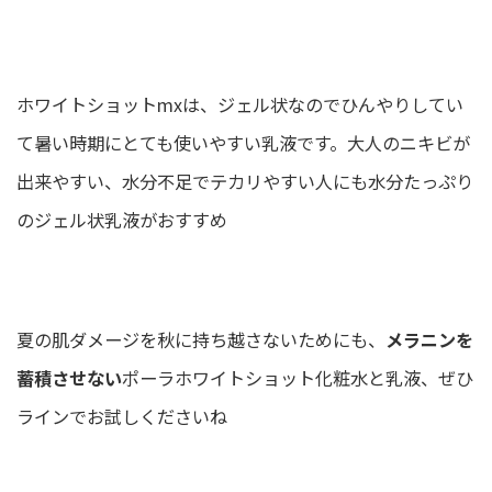
ホワイトショットmxは、ジェル状なのでひんやりしてい
て暑い時期にとても使いやすい乳液です。
大人のニキビが
出来やすい、水分不足でテカリやすい人にも水分たっぷり
のジェル状乳液がおすすめ
夏の肌ダメージを秋に持ち越さないためにも、
メラニンを
蓄積させない
ポーラホワイトショット化粧水と乳液、ぜひ
ラインでお試しくださいね