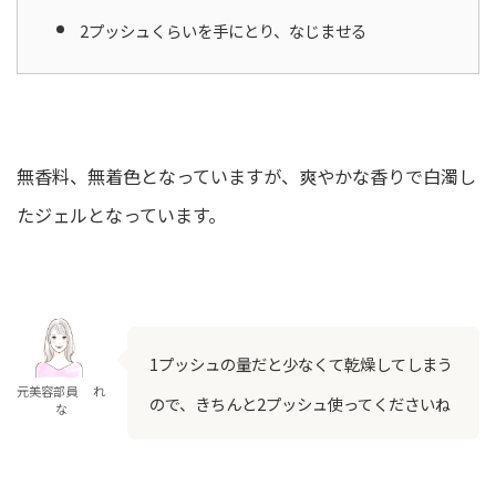
2プッシュくらいを手にとり、なじませる
無香料、無着色となっていますが、爽やかな香りで白濁し
たジェルとなっています。
1プッシュの量だと少なくて乾燥してしまう
元美容部員 れ
ので、きちんと2プッシュ使ってくださいね
な