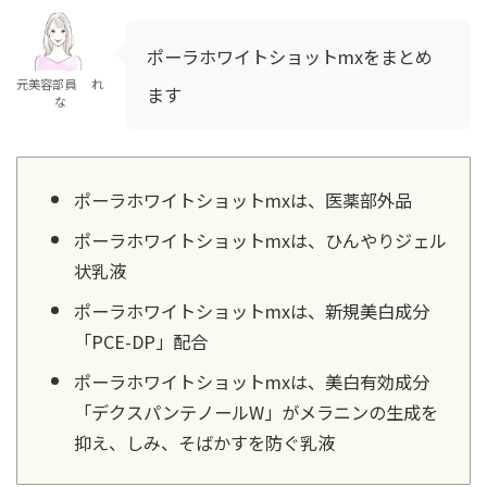
ポーラホワイトショットmxをまとめ
元美容部員 れ
ます
な
ポーラホワイトショットmxは、医薬部外品
ポーラホワイトショットmxは、ひんやりジェル
状乳液
ポーラホワイトショットmxは、新規美白成分
「PCE-DP」配合
ポーラホワイトショットmxは、美白有効成分
「デクスパンテノールW」がメラニンの生成を
抑え、しみ、そばかすを防ぐ乳液