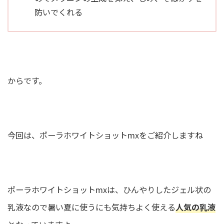
防いでくれる
からです。
今回は、ポーラホワイトショットmxをご紹介しますね
ポーラホワイトショットmxは、ひんやりしたジェル状の
乳液なので暑い夏に使うにも気持ちよく使える
人気の乳液