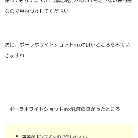
使ってもらえますが、超乾燥肌の人には物足りない使用感
なので重ねづけしてください
次に、ポーラホワイトショットmxの良いところをみてい
きますね
ポーラホワイトショットmx乳液の良かったところ
容器がポンプ式なので使いやすい