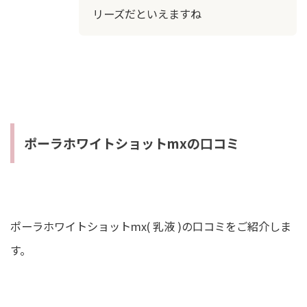
リーズだといえますね
ポーラホワイトショットmxの口コミ
ポーラホワイトショットmx( 乳液 )の口コミをご紹介しま
す。