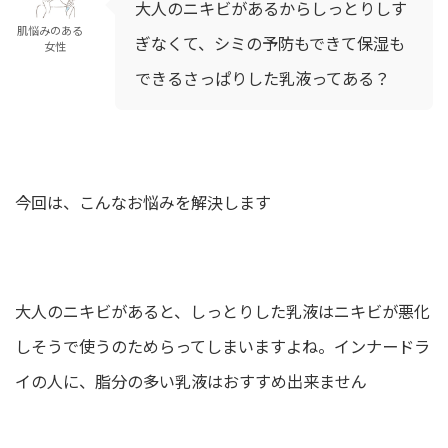
大人のニキビがあるからしっとりしす
肌悩みのある
ぎなくて、シミの予防もできて保湿も
女性
できるさっぱりした乳液ってある？
今回は、こんなお悩みを解決します
大人のニキビがあると、しっとりした乳液はニキビが悪化
しそうで使うのためらってしまいますよね。インナードラ
イの人に、脂分の多い乳液はおすすめ出来ません