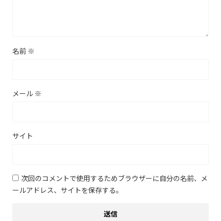
名前
※
メール
※
サイト
次回のコメントで使用するためブラウザーに自分の名前、メ
ールアドレス、サイトを保存する。