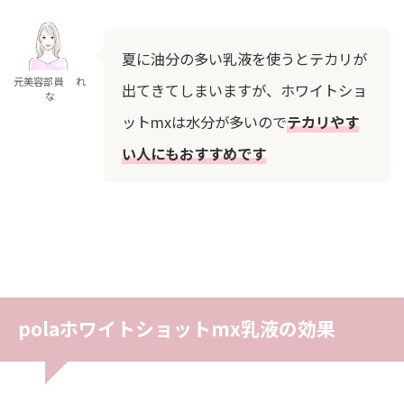
夏に油分の多い乳液を使うとテカリが
元美容部員 れ
出てきてしまいますが、ホワイトショ
な
ットmxは水分が多いので
テカリやす
い人にもおすすめです
polaホワイトショットmx乳液の効果