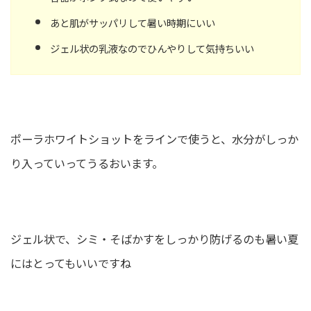
あと肌がサッパリして暑い時期にいい
ジェル状の乳液なのでひんやりして気持ちいい
ポーラホワイトショットをラインで使うと、水分がしっか
り入っていってうるおいます。
ジェル状で、シミ・そばかすをしっかり防げるのも暑い夏
にはとってもいいですね