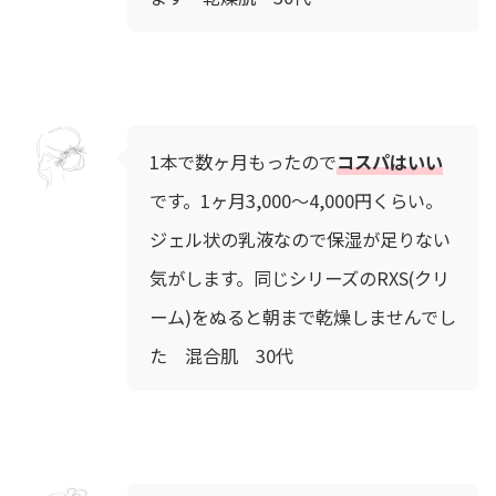
1本で数ヶ月もったので
コスパはいい
です。1ヶ月3,000～4,000円くらい。
ジェル状の乳液なので保湿が足りない
気がします。同じシリーズのRXS(クリ
ーム)をぬると朝まで乾燥しませんでし
た 混合肌 30代