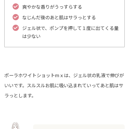
爽やかな香りがうっすらする
なじんだ後のあと肌はサラっとする
ジェル状で、ポンプを押して１度に出てくる量
は少ない
ポーラホワイトショットmｘは、ジェル状の乳液で伸びが
いいです。
スルスルお肌に吸い込まれていってあと肌はサ
ラっとします。