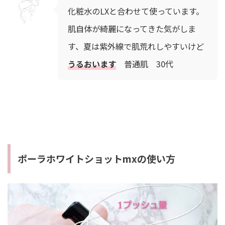
化粧水のLXと合わせて使っています。
肌自体が綺麗になってきた気がしま
す、夏は紫外線で肌荒れしやすいけど
うるおいます
普通肌 30代
ポーラホワイトショットmxの使い方