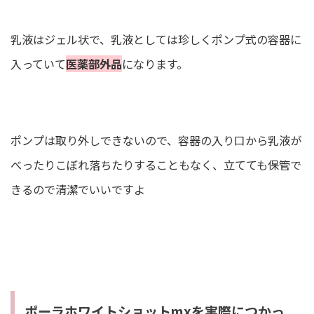
乳液はジェル状で、乳液としては珍しくポンプ式の容器に
入っていて
医薬部外品
になります。
ポンプは取り外しできないので、容器の入り口から乳液が
べったりこぼれ落ちたりすることもなく、立てても保管で
きるので清潔でいいですよ
ポーラホワイトショットmxを実際につかっ