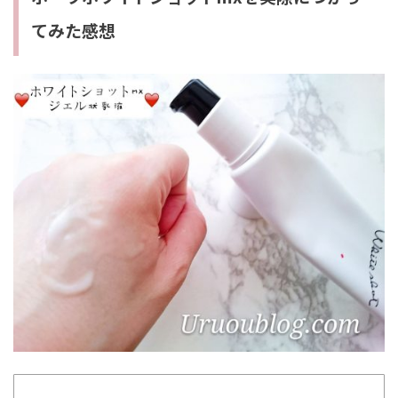
てみた感想