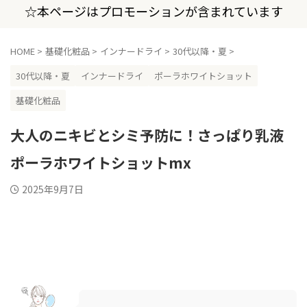
☆本ページはプロモーションが含まれています
HOME
>
基礎化粧品
>
インナードライ
>
30代以降・夏
>
30代以降・夏
インナードライ
ポーラホワイトショット
基礎化粧品
大人のニキビとシミ予防に！さっぱり乳液
ポーラホワイトショットmx
2025年9月7日