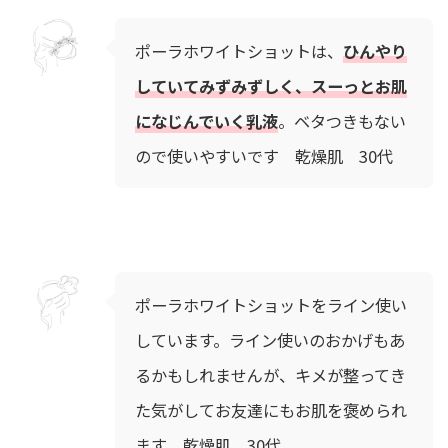
ポーラホワイトショットは、
ひんやり
していてみずみずしく、スーっとお肌
になじんでいく乳液
。ベタつきもない
ので使いやすいです 乾燥肌 30代
ポーラホワイトショットをライン使い
しています。ライン使いのおかげもあ
るかもしれませんが、キメが整ってき
た気がしてお友達にもお肌を褒められ
ます 乾燥肌 30代