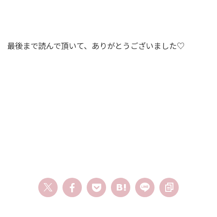
最後まで読んで頂いて、ありがとうございました♡