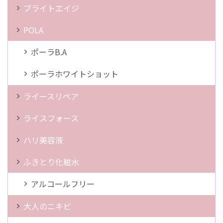
ブライトエイジ
POLA
ポーラB.A
ポーラホワイトショット
ライースリペア
ライスフォース
ハリ美容液
ふきとり化粧水
アルコールフリー
大人のニキビ