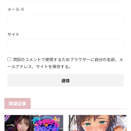
メール
※
サイト
次回のコメントで使用するためブラウザーに自分の名前、メ
ールアドレス、サイトを保存する。
関連記事