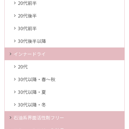
20代前半
20代後半
30代前半
30代後半以降
インナードライ
20代
30代以降・春～秋
30代以降・夏
30代以降・冬
石油系界面活性剤フリー