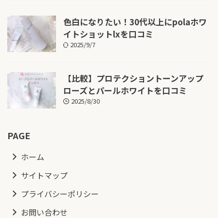
色白になりたい！30代以上にpolaホワ
イトショットlxを口コミ
2025/9/7
【比較】プロテクショントーンアップ
ローズとパールホワイトを口コミ
2025/8/30
PAGE
ホーム
サイトマップ
プライバシーポリシー
お問い合わせ