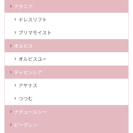
アテニア
ドレスリフト
プリマモイスト
オルビス
オルビスユー
ディセンシア
アヤナス
つつむ
ナチュールシー
ビーグレン