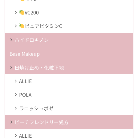
VC200
ピュアビタミンC
ハイドロキノン
Base Makeup
日焼け止め・化粧下地
ALLIE
POLA
ラロッシュポゼ
ビーチフレンドリー処方
ALLIE