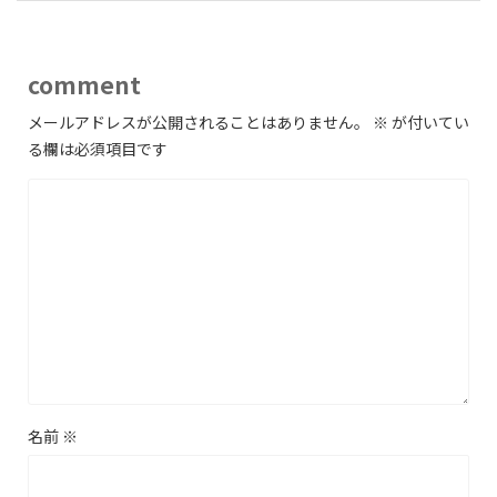
comment
メールアドレスが公開されることはありません。
※
が付いてい
る欄は必須項目です
名前
※