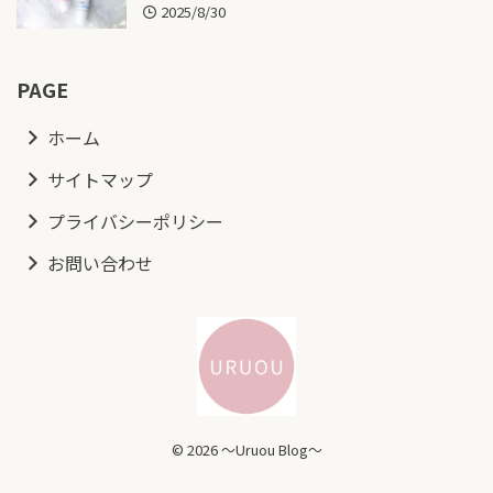
2025/8/30
PAGE
ホーム
サイトマップ
プライバシーポリシー
お問い合わせ
© 2026 ～Uruou Blog～