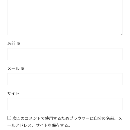
名前
※
メール
※
サイト
次回のコメントで使用するためブラウザーに自分の名前、メ
ールアドレス、サイトを保存する。