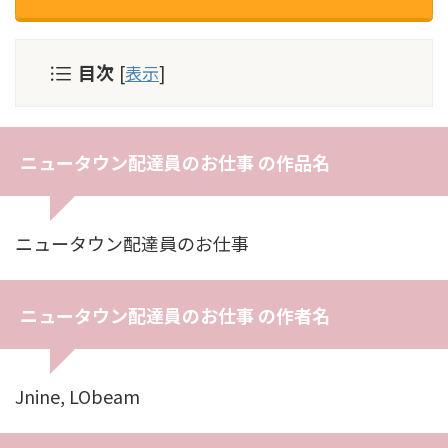
目次
[
表示
]
ニュータウン配達員のお仕事 の作品名
ニュータウン配達員のお仕事
ニュータウン配達員のお仕事 の作者名
Jnine, LObeam