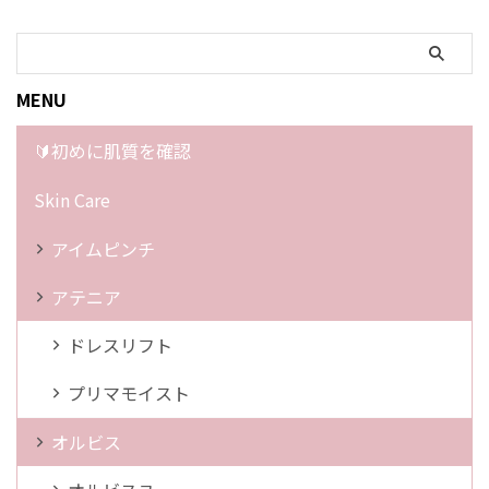
MENU
🔰初めに肌質を確認
Skin Care
アイムピンチ
アテニア
ドレスリフト
プリマモイスト
オルビス