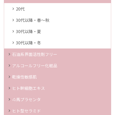
20代
30代以降・春～秋
30代以降・夏
30代以降・冬
石油系界面活性剤フリー
アルコールフリー化粧品
乾燥性敏感肌
ヒト幹細胞エキス
🐴馬プラセンタ
ヒト型セラミド