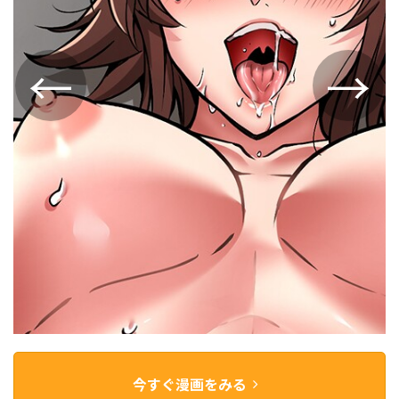
今すぐ漫画をみる