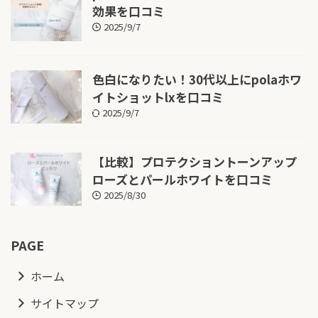
効果を口コミ
2025/9/7
色白になりたい！30代以上にpolaホワ
イトショットlxを口コミ
2025/9/7
【比較】プロテクショントーンアップ
ローズとパールホワイトを口コミ
2025/8/30
PAGE
ホーム
サイトマップ