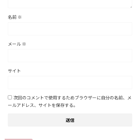
名前
※
メール
※
サイト
次回のコメントで使用するためブラウザーに自分の名前、メ
ールアドレス、サイトを保存する。