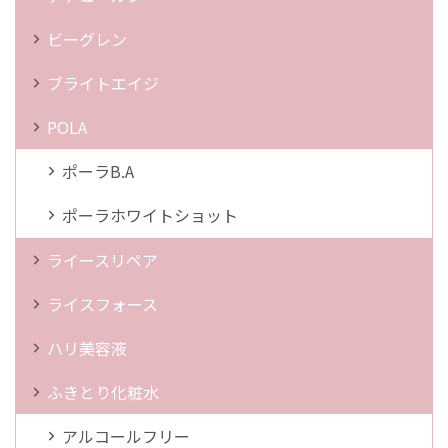
ビーグレン
ブライトエイジ
POLA
ポーラB.A
ポーラホワイトショット
ライースリペア
ライスフォース
ハリ美容液
ふきとり化粧水
アルコールフリー