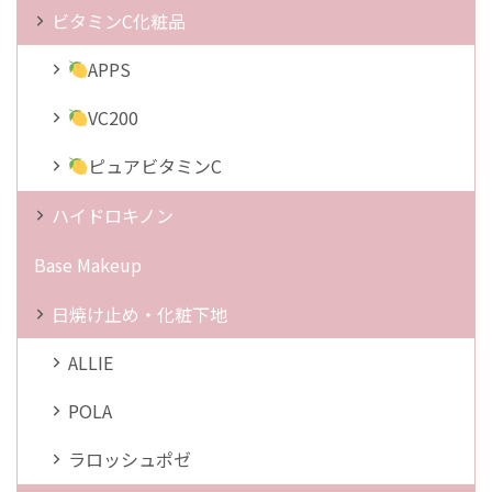
ビタミンC化粧品
APPS
VC200
ピュアビタミンC
ハイドロキノン
Base Makeup
日焼け止め・化粧下地
ALLIE
POLA
ラロッシュポゼ