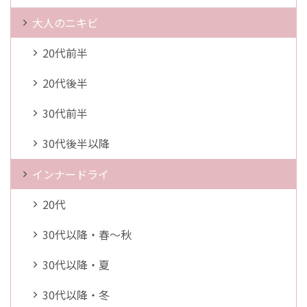
大人のニキビ
20代前半
20代後半
30代前半
30代後半以降
インナードライ
20代
30代以降・春～秋
30代以降・夏
30代以降・冬