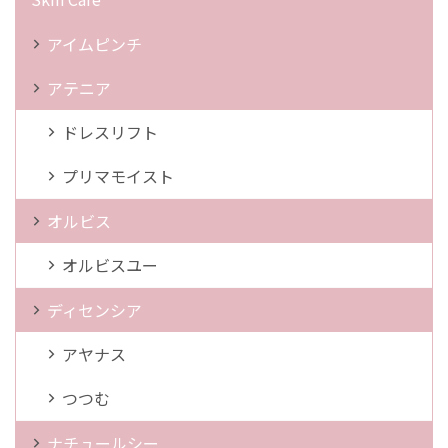
アイムピンチ
アテニア
ドレスリフト
プリマモイスト
オルビス
オルビスユー
ディセンシア
アヤナス
つつむ
ナチュールシー