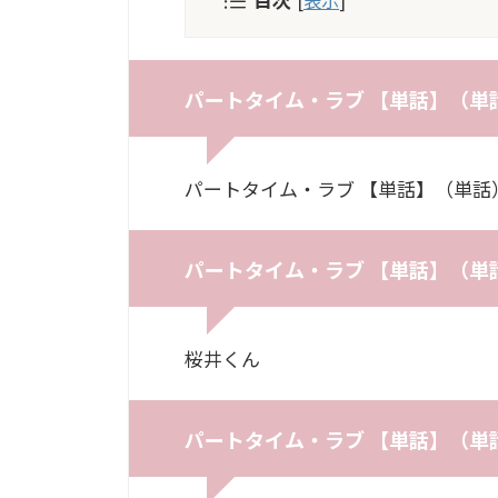
パートタイム・ラブ 【単話】（単
パートタイム・ラブ 【単話】（単話
パートタイム・ラブ 【単話】（単
桜井くん
パートタイム・ラブ 【単話】（単