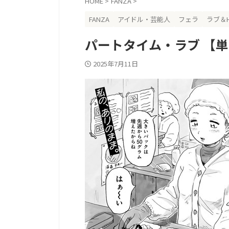
HOME
>
FANZA
>
FANZA
アイドル・芸能人
フェラ
ラブ＆
パートタイム・ラブ 【
2025年7月11日