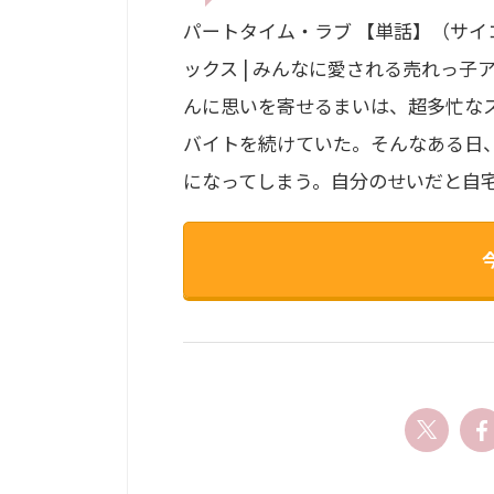
パートタイム・ラブ 【単話】（サイコロ
ックス | みんなに愛される売れっ
んに思いを寄せるまいは、超多忙な
バイトを続けていた。そんなある日
になってしまう。自分のせいだと自宅で