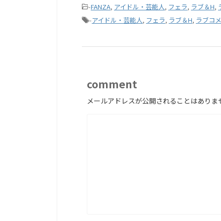
-
FANZA
,
アイドル・芸能人
,
フェラ
,
ラブ＆H
,
-
アイドル・芸能人
,
フェラ
,
ラブ＆H
,
ラブコ
comment
メールアドレスが公開されることはありま