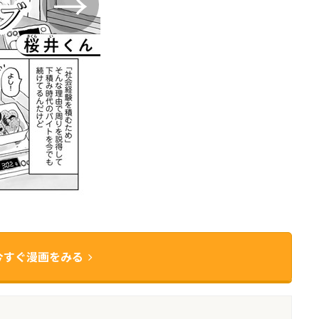
今すぐ漫画をみる