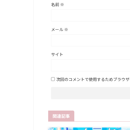
名前
※
メール
※
サイト
次回のコメントで使用するためブラウザ
関連記事