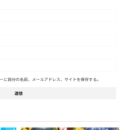
ーに自分の名前、メールアドレス、サイトを保存する。