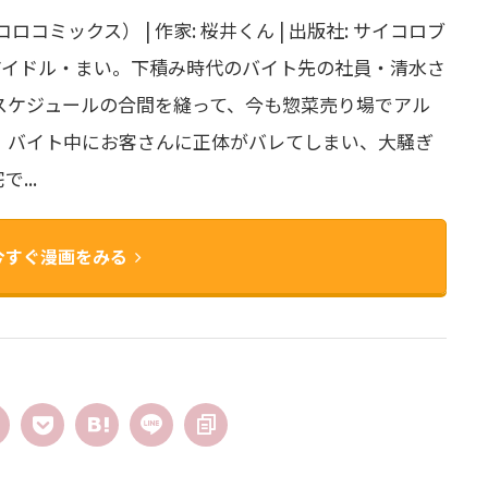
コミックス） | 作家: 桜井くん | 出版社: サイコロブ
子アイドル・まい。下積み時代のバイト先の社員・清水さ
スケジュールの合間を縫って、今も惣菜売り場でアル
、バイト中にお客さんに正体がバレてしまい、大騒ぎ
...
今すぐ漫画をみる