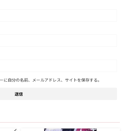
ーに自分の名前、メールアドレス、サイトを保存する。