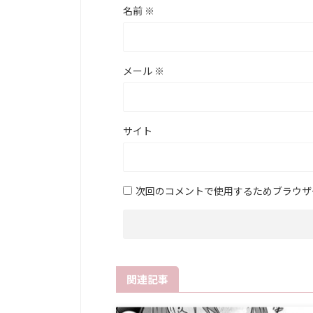
名前
※
メール
※
サイト
次回のコメントで使用するためブラウザ
関連記事