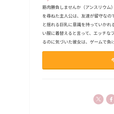
筋肉勝負しませんか（アンスリウム） | 
を尋ねた主人公は、友達が留守なので
と揺れる巨乳に意識を持っていかれ
い服に着替えると言って、エッチな
るのに気づいた彼女は、ゲームで負け.