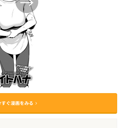
今すぐ漫画をみる