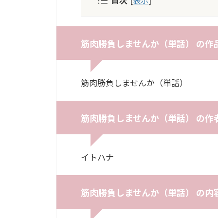
筋肉勝負しませんか（単話） の作
筋肉勝負しませんか（単話）
筋肉勝負しませんか（単話） の作
イトハナ
筋肉勝負しませんか（単話） の内