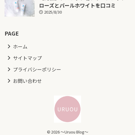
ローズとパールホワイトを口コミ
2025/8/30
PAGE
ホーム
サイトマップ
プライバシーポリシー
お問い合わせ
© 2026 ～Uruou Blog～