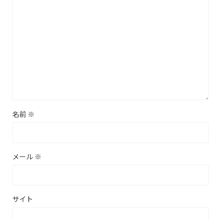
名前
※
メール
※
サイト