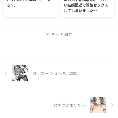
っ？」
い結婚間近で浮気セックス
してしまいました〜
もっと読む
オナニー ＞ えっち（単話）
君色に染まりたい