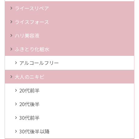
ライースリペア
ライスフォース
ハリ美容液
ふきとり化粧水
アルコールフリー
大人のニキビ
20代前半
20代後半
30代前半
30代後半以降