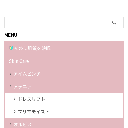
MENU
初めに肌質を確認
Skin Care
アイムピンチ
アテニア
ドレスリフト
プリマモイスト
オルビス