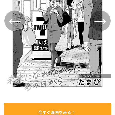
今すぐ漫画をみる