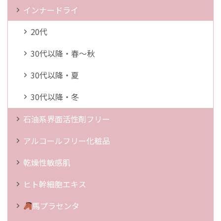
インナードライ
20代
30代以降・春～秋
30代以降・夏
30代以降・冬
石油系界面活性剤フリー
アルコールフリー化粧品
乾燥性敏感肌
ヒト幹細胞エキス
馬プラセンタ