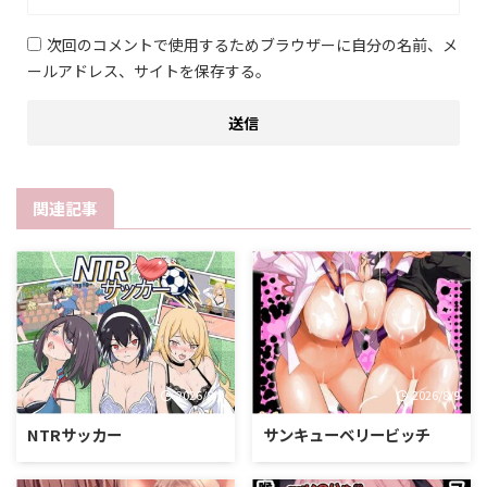
次回のコメントで使用するためブラウザーに自分の名前、メ
ールアドレス、サイトを保存する。
関連記事
2026/8/9
2026/8/9
NTRサッカー
サンキューベリービッチ