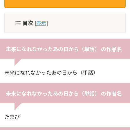
目次
[
表示
]
未来になれなかったあの日から（単話） の作品名
未来になれなかったあの日から（単話）
未来になれなかったあの日から（単話） の作者名
たまび