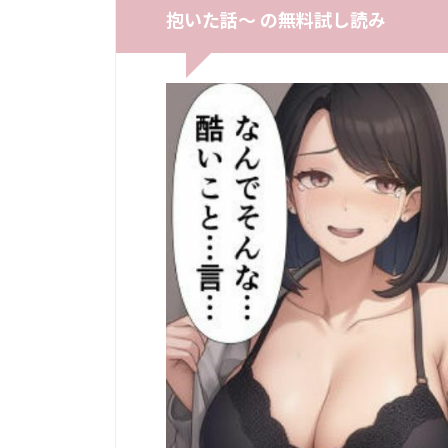
抱いた話〜 の無料試し読み