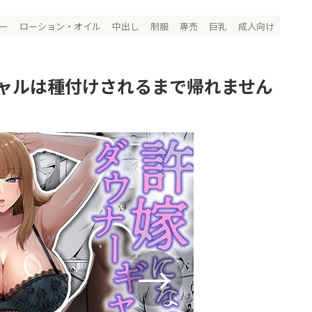
ー
ローション・オイル
中出し
制服
専売
巨乳
成人向け
ャルは種付けされるまで帰れません