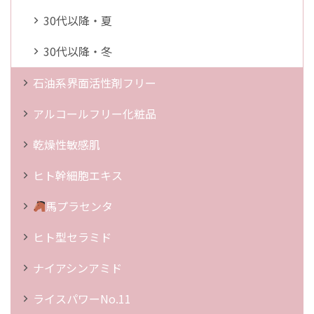
30代以降・夏
30代以降・冬
石油系界面活性剤フリー
アルコールフリー化粧品
乾燥性敏感肌
ヒト幹細胞エキス
馬プラセンタ
ヒト型セラミド
ナイアシンアミド
ライスパワーNo.11