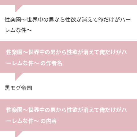
性楽園〜世界中の男から性欲が消えて俺だけがハー
レムな件〜
性楽園〜世界中の男から性欲が消えて俺だけがハ
ーレムな件〜 の作者名
黒モグ帝国
性楽園〜世界中の男から性欲が消えて俺だけがハ
ーレムな件〜 の内容