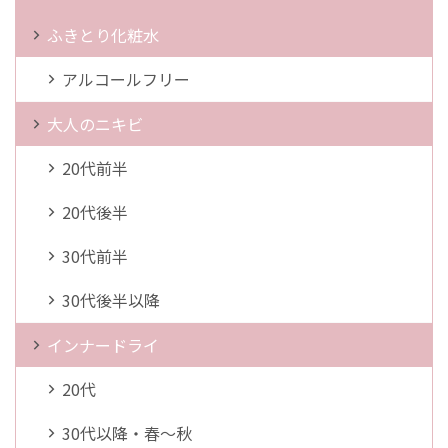
ふきとり化粧水
アルコールフリー
大人のニキビ
20代前半
20代後半
30代前半
30代後半以降
インナードライ
20代
30代以降・春～秋