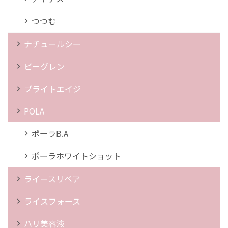
つつむ
ナチュールシー
ビーグレン
ブライトエイジ
POLA
ポーラB.A
ポーラホワイトショット
ライースリペア
ライスフォース
ハリ美容液