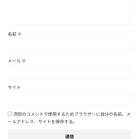
名前
※
メール
※
サイト
次回のコメントで使用するためブラウザーに自分の名前、メ
ールアドレス、サイトを保存する。