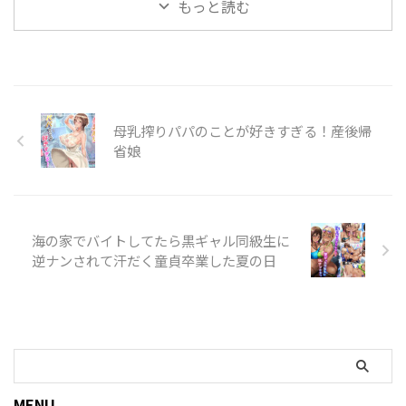
もっと読む
母乳搾りパパのことが好きすぎる！産後帰
省娘
海の家でバイトしてたら黒ギャル同級生に
逆ナンされて汗だく童貞卒業した夏の日
MENU