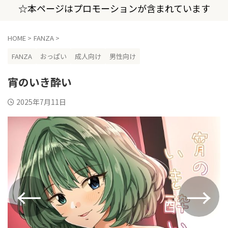
☆本ページはプロモーションが含まれています
HOME
>
FANZA
>
FANZA
おっぱい
成人向け
男性向け
宵のいき酔い
2025年7月11日