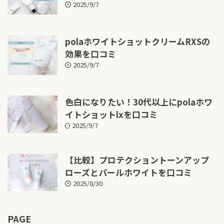
2025/9/7
polaホワイトショットクリームRXSの
効果を口コミ
2025/9/7
色白になりたい！30代以上にpolaホワ
イトショットlxを口コミ
2025/9/7
【比較】プロテクショントーンアップ
ローズとパールホワイトを口コミ
2025/8/30
PAGE