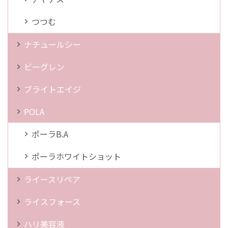
つつむ
ナチュールシー
ビーグレン
ブライトエイジ
POLA
ポーラB.A
ポーラホワイトショット
ライースリペア
ライスフォース
ハリ美容液