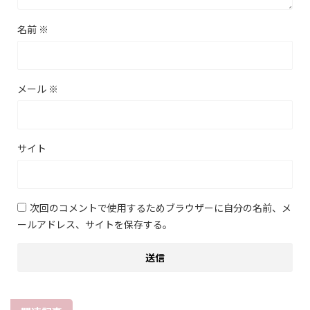
名前
※
メール
※
サイト
次回のコメントで使用するためブラウザーに自分の名前、メ
ールアドレス、サイトを保存する。