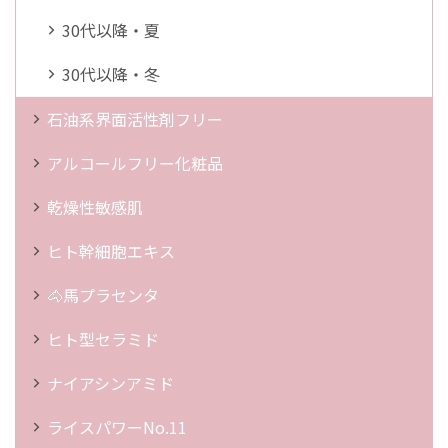
30代以降・夏
30代以降・冬
石油系界面活性剤フリー
アルコールフリー化粧品
乾燥性敏感肌
ヒト幹細胞エキス
🐴馬プラセンタ
ヒト型セラミド
ナイアシンアミド
ライスパワーNo.11