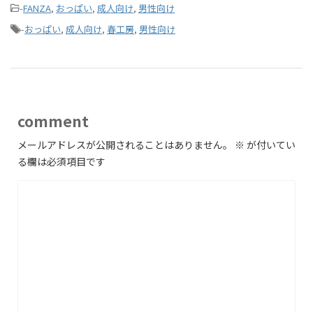
-
FANZA
,
おっぱい
,
成人向け
,
男性向け
-
おっぱい
,
成人向け
,
春工房
,
男性向け
comment
メールアドレスが公開されることはありません。
※
が付いてい
る欄は必須項目です