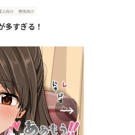
成人向け
男性向け
が多すぎる！