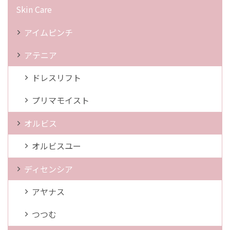
Skin Care
アイムピンチ
アテニア
ドレスリフト
プリマモイスト
オルビス
オルビスユー
ディセンシア
アヤナス
つつむ