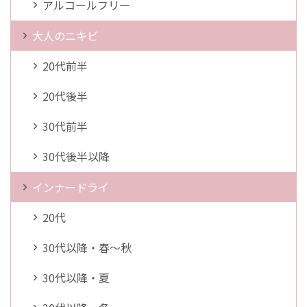
アルコールフリー
大人のニキビ
20代前半
20代後半
30代前半
30代後半以降
インナードライ
20代
30代以降・春～秋
30代以降・夏