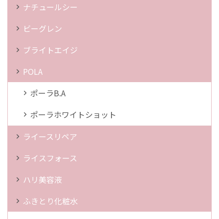
ナチュールシー
ビーグレン
ブライトエイジ
POLA
ポーラB.A
ポーラホワイトショット
ライースリペア
ライスフォース
ハリ美容液
ふきとり化粧水