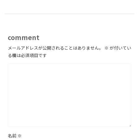
comment
メールアドレスが公開されることはありません。
※
が付いてい
る欄は必須項目です
名前
※