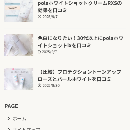
polaホワイトショットクリームRXSの
効果を口コミ
2025/9/7
色白になりたい！30代以上にpolaホワ
イトショットlxを口コミ
2025/9/7
【比較】プロテクショントーンアップ
ローズとパールホワイトを口コミ
2025/8/30
PAGE
ホーム
サイトマップ