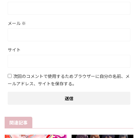
メール
※
サイト
次回のコメントで使用するためブラウザーに自分の名前、メ
ールアドレス、サイトを保存する。
関連記事