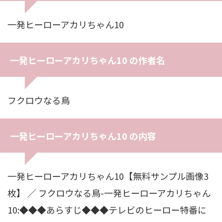
一発ヒーローアカリちゃん10
一発ヒーローアカリちゃん10 の作者名
フクロウなる鳥
一発ヒーローアカリちゃん10 の内容
一発ヒーローアカリちゃん10【無料サンプル画像3
枚】 ／ フクロウなる鳥-一発ヒーローアカリちゃん
10:◆◆◆あらすじ◆◆◆テレビのヒーロー特番に