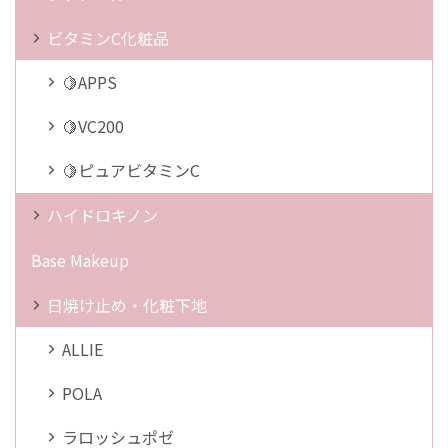
ビタミンC化粧品
🍋APPS
🍋VC200
🍋ピュアビタミンC
ハイドロキノン
Base Makeup
日焼け止め・化粧下地
ALLIE
POLA
ラロッシュポゼ