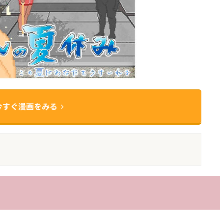
今すぐ漫画をみる