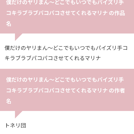
僕だけのヤリまん〜どこでもいつでもパイズリ手
コキラブラブパコパコさせてくれるマリナ の作品
名
僕だけのヤリまん〜どこでもいつでもパイズリ手コ
キラブラブパコパコさせてくれるマリナ
僕だけのヤリまん〜どこでもいつでもパイズリ手
コキラブラブパコパコさせてくれるマリナ の作者
名
トネリ団