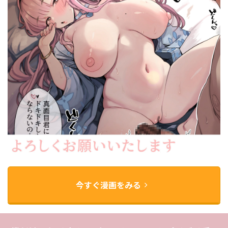
今すぐ漫画をみる