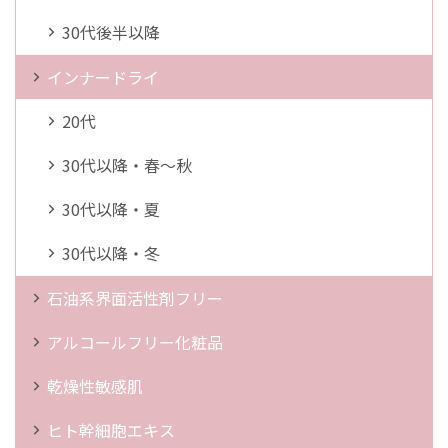
30代後半以降
インナードライ
20代
30代以降・春～秋
30代以降・夏
30代以降・冬
石油系界面活性剤フリー
アルコールフリー化粧品
乾燥性敏感肌
ヒト幹細胞エキス