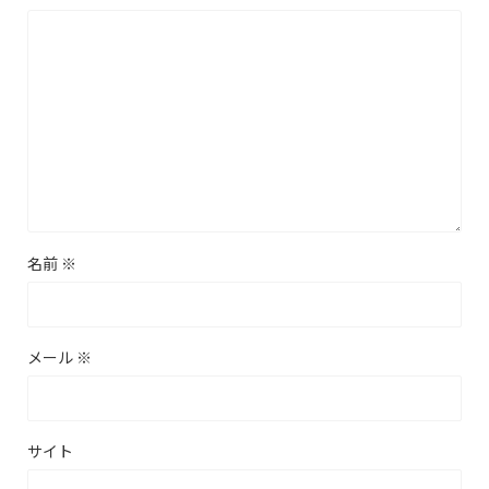
名前
※
メール
※
サイト