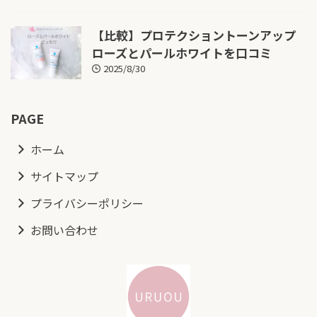
【比較】プロテクショントーンアップ
ローズとパールホワイトを口コミ
2025/8/30
PAGE
ホーム
サイトマップ
プライバシーポリシー
お問い合わせ