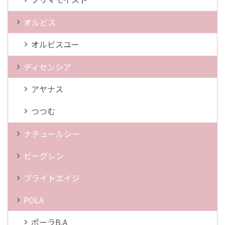
オルビス
オルビスユー
ディセンシア
アヤナス
つつむ
ナチュールシー
ビーグレン
ブライトエイジ
POLA
ポーラB.A