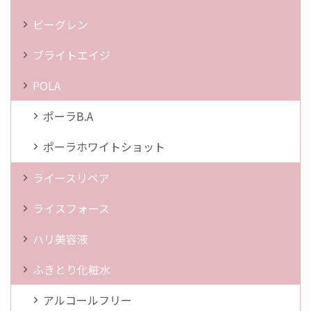
ビーグレン
ブライトエイジ
POLA
ポーラB.A
ポーラホワイトショット
ライースリペア
ライスフォース
ハリ美容液
ふきとり化粧水
アルコールフリー