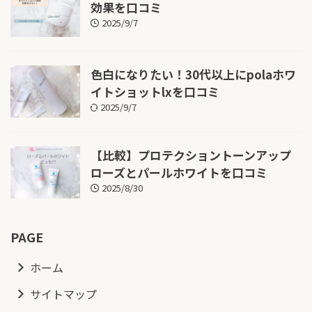
効果を口コミ
2025/9/7
色白になりたい！30代以上にpolaホワ
イトショットlxを口コミ
2025/9/7
【比較】プロテクショントーンアップ
ローズとパールホワイトを口コミ
2025/8/30
PAGE
ホーム
サイトマップ