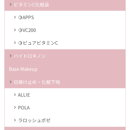
ビタミンC化粧品
🍋APPS
🍋VC200
🍋ピュアビタミンC
ハイドロキノン
Base Makeup
日焼け止め・化粧下地
ALLIE
POLA
ラロッシュポゼ