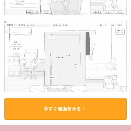
今すぐ漫画をみる