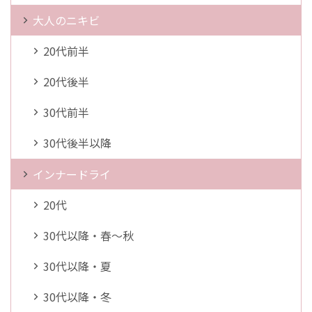
大人のニキビ
20代前半
20代後半
30代前半
30代後半以降
インナードライ
20代
30代以降・春～秋
30代以降・夏
30代以降・冬