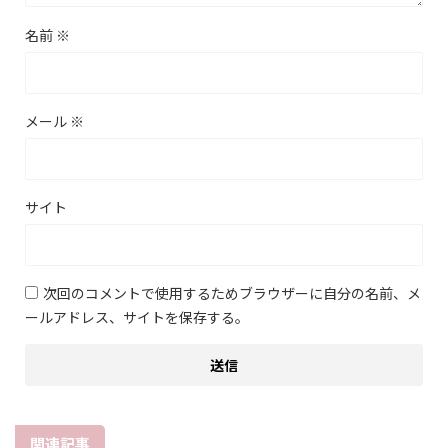
名前
※
メール
※
サイト
次回のコメントで使用するためブラウザーに自分の名前、メ
ールアドレス、サイトを保存する。
関連記事