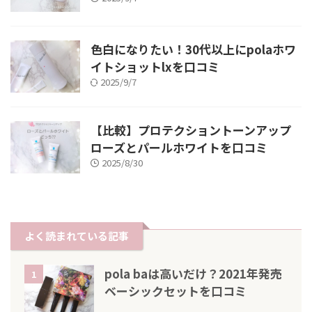
色白になりたい！30代以上にpolaホワ
イトショットlxを口コミ
2025/9/7
【比較】プロテクショントーンアップ
ローズとパールホワイトを口コミ
2025/8/30
よく読まれている記事
pola baは高いだけ？2021年発売
1
ベーシックセットを口コミ