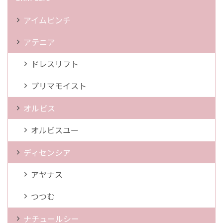
アイムピンチ
アテニア
ドレスリフト
プリマモイスト
オルビス
オルビスユー
ディセンシア
アヤナス
つつむ
ナチュールシー