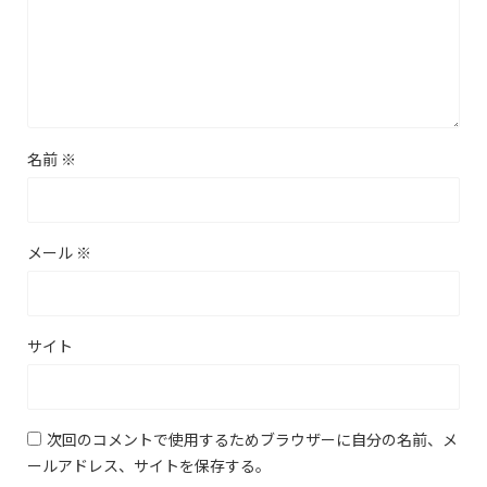
名前
※
メール
※
サイト
次回のコメントで使用するためブラウザーに自分の名前、メ
ールアドレス、サイトを保存する。