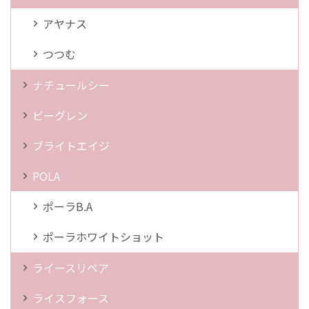
アヤナス
つつむ
ナチュールシー
ビーグレン
ブライトエイジ
POLA
ポーラB.A
ポーラホワイトショット
ライースリペア
ライスフォース