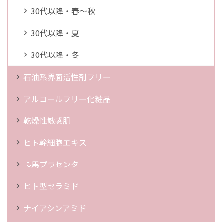
30代以降・春～秋
30代以降・夏
30代以降・冬
石油系界面活性剤フリー
アルコールフリー化粧品
乾燥性敏感肌
ヒト幹細胞エキス
🐴馬プラセンタ
ヒト型セラミド
ナイアシンアミド