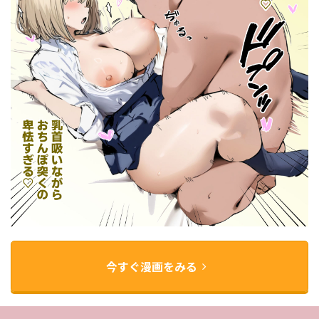
今すぐ漫画をみる