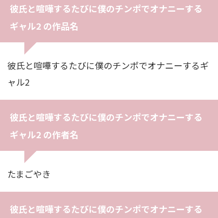
彼氏と喧嘩するたびに僕のチンポでオナニーする
ギャル2 の作品名
彼氏と喧嘩するたびに僕のチンポでオナニーするギ
ャル2
彼氏と喧嘩するたびに僕のチンポでオナニーする
ギャル2 の作者名
たまごやき
彼氏と喧嘩するたびに僕のチンポでオナニーする