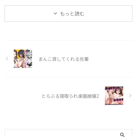
もっと読む
まんこ貸してくれる先輩
とらぶる寝取られ楽園崩壊2