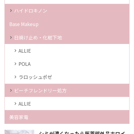
ハイドロキノン
Base Makeup
日焼け止め・化粧下地
ALLIE
POLA
ラロッシュポゼ
ビーチフレンドリー処方
ALLIE
美容家電
シミが濃くなったら医薬部外品ホワイ