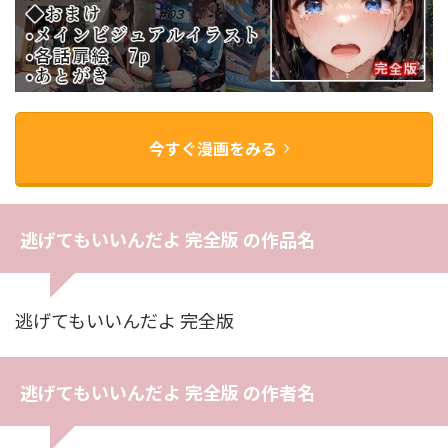
今すぐ漫画をみる
逃げてもいいんだよ 完全版 の作品名
逃げてもいいんだよ 完全版
逃げてもいいんだよ 完全版 の作者名