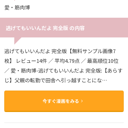
愛・筋肉博
逃げてもいいんだよ 完全版 の内容
逃げてもいいんだよ 完全版【無料サンプル画像7
枚】 レビュー14件 ／ 平均4.79点 ／ 最高順位10位
／ 愛・筋肉博-逃げてもいいんだよ 完全版:【あらす
じ】父親の転勤で田舎へ引っ越すことにな…
今すぐ漫画をみる