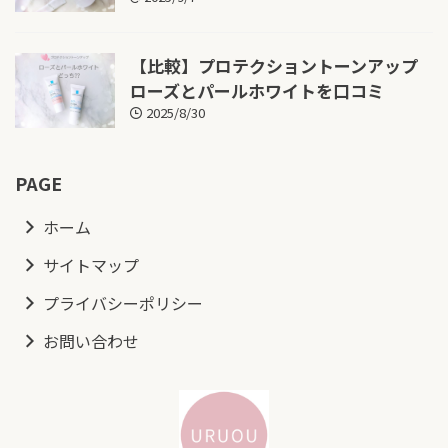
【比較】プロテクショントーンアップ
ローズとパールホワイトを口コミ
2025/8/30
PAGE
ホーム
サイトマップ
プライバシーポリシー
お問い合わせ