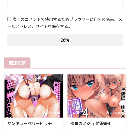
次回のコメントで使用するためブラウザーに自分の名前、メ
ールアドレス、サイトを保存する。
関連記事
2026/8/9
2026/8/9
サンキューベリービッチ
催●カノジョ 前沢遥4