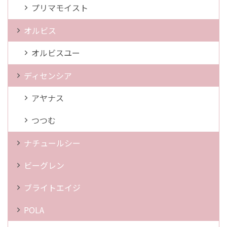
プリマモイスト
オルビス
オルビスユー
ディセンシア
アヤナス
つつむ
ナチュールシー
ビーグレン
ブライトエイジ
POLA