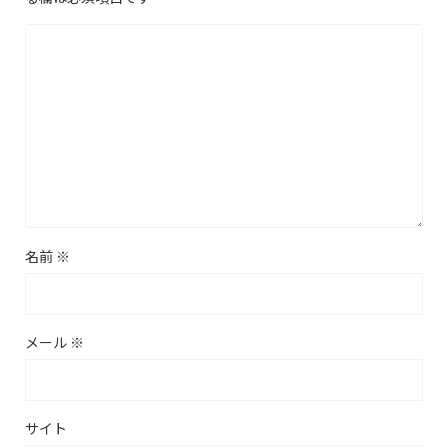
名前
※
メール
※
サイト