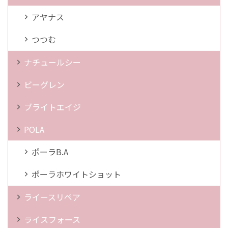
アヤナス
つつむ
ナチュールシー
ビーグレン
ブライトエイジ
POLA
ポーラB.A
ポーラホワイトショット
ライースリペア
ライスフォース