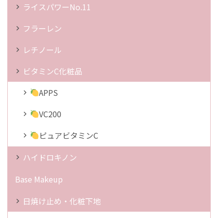
ライスパワーNo.11
フラーレン
レチノール
ビタミンC化粧品
APPS
VC200
ピュアビタミンC
ハイドロキノン
Base Makeup
日焼け止め・化粧下地