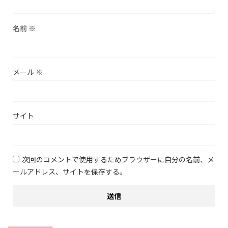
名前
※
メール
※
サイト
次回のコメントで使用するためブラウザーに自分の名前、メ
ールアドレス、サイトを保存する。