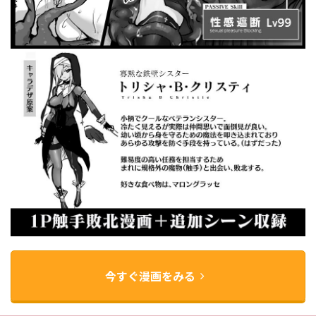
今すぐ漫画をみる