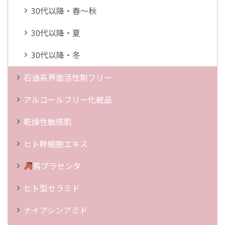
30代以降・春～秋
30代以降・夏
30代以降・冬
石油系界面活性剤フリー
アルコールフリー化粧品
乾燥性敏感肌
ヒト幹細胞エキス
馬プラセンタ
ヒト型セラミド
ナイアシンアミド