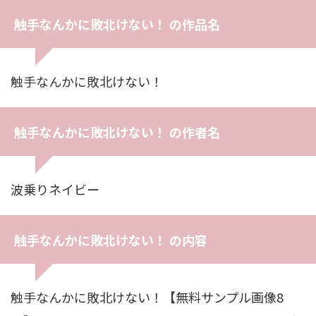
触手なんかに敗北けない！ の作品名
触手なんかに敗北けない！
触手なんかに敗北けない！ の作者名
波乗りネイビー
触手なんかに敗北けない！ の内容
触手なんかに敗北けない！【無料サンプル画像8