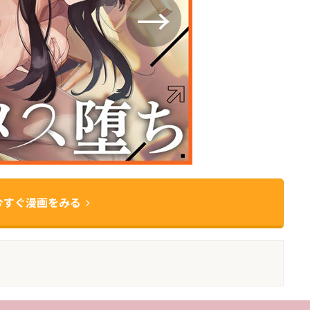
今すぐ漫画をみる