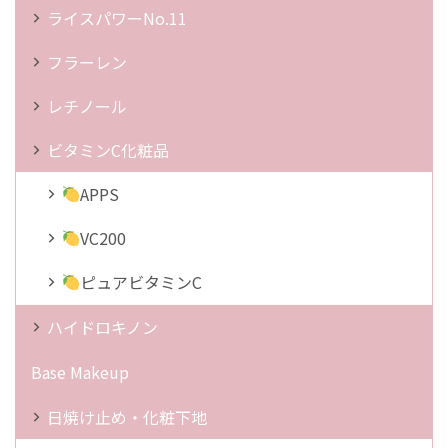
ライスパワーNo.11
フラーレン
レチノール
ビタミンC化粧品
APPS
VC200
ピュアビタミンC
ハイドロキノン
Base Makeup
日焼け止め・化粧下地