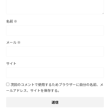
名前
※
メール
※
サイト
次回のコメントで使用するためブラウザーに自分の名前、メ
ールアドレス、サイトを保存する。