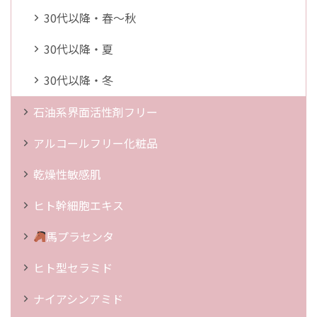
30代以降・春～秋
30代以降・夏
30代以降・冬
石油系界面活性剤フリー
アルコールフリー化粧品
乾燥性敏感肌
ヒト幹細胞エキス
馬プラセンタ
ヒト型セラミド
ナイアシンアミド