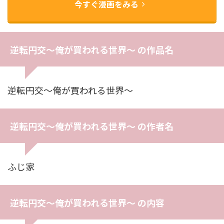
今すぐ漫画をみる
逆転円交〜俺が買われる世界〜 の作品名
逆転円交〜俺が買われる世界〜
逆転円交〜俺が買われる世界〜 の作者名
ふじ家
逆転円交〜俺が買われる世界〜 の内容