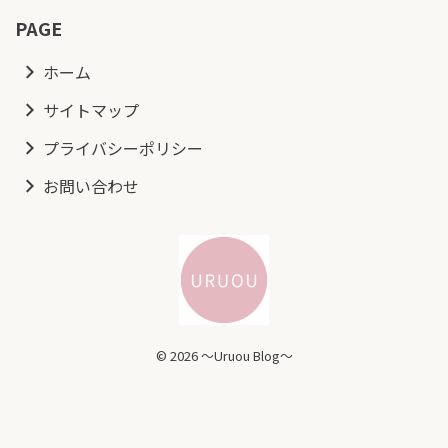
PAGE
ホーム
サイトマップ
プライバシーポリシー
お問い合わせ
© 2026 ～Uruou Blog～