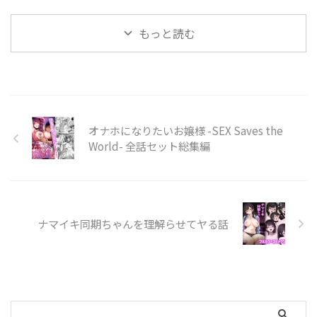
もっと読む
オナホになりたいお嬢様 -SEX Saves the
World- 全話セット総集編
ナマイキ同期ちゃんを理解らせてヤる話