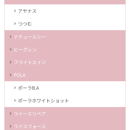
アヤナス
つつむ
ナチュールシー
ビーグレン
ブライトエイジ
POLA
ポーラB.A
ポーラホワイトショット
ライースリペア
ライスフォース