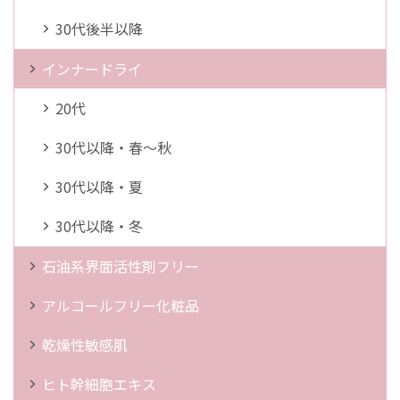
30代後半以降
インナードライ
20代
30代以降・春～秋
30代以降・夏
30代以降・冬
石油系界面活性剤フリー
アルコールフリー化粧品
乾燥性敏感肌
ヒト幹細胞エキス