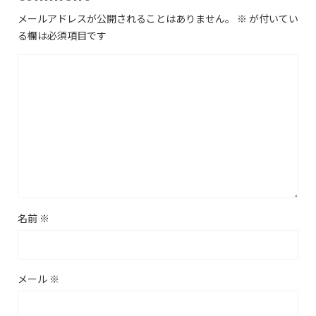
メールアドレスが公開されることはありません。
※
が付いてい
る欄は必須項目です
名前
※
メール
※