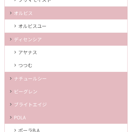
オルビス
オルビスユー
ディセンシア
アヤナス
つつむ
ナチュールシー
ビーグレン
ブライトエイジ
POLA
ポーラB.A