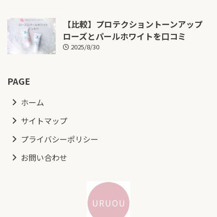
【比較】プロテクショントーンアップ
ローズとパールホワイトを口コミ
2025/8/30
PAGE
ホーム
サイトマップ
プライバシーポリシー
お問い合わせ