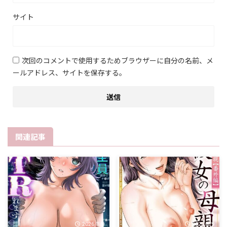
サイト
次回のコメントで使用するためブラウザーに自分の名前、メ
ールアドレス、サイトを保存する。
関連記事
2026/8/9
2026/8/9