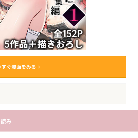
今すぐ漫画をみる
し読み