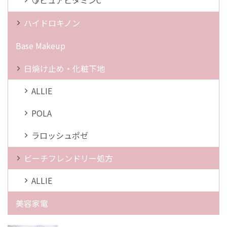
🍋ピュアビタミンC
ハイドロキノン
Base Makeup
日焼け止め・化粧下地
ALLIE
POLA
ラロッシュポゼ
ビーチフレンドリー処方
ALLIE
美容家電