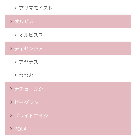
プリマモイスト
オルビス
オルビスユー
ディセンシア
アヤナス
つつむ
ナチュールシー
ビーグレン
ブライトエイジ
POLA