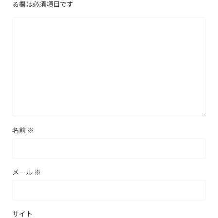
る欄は必須項目です
名前
※
メール
※
サイト