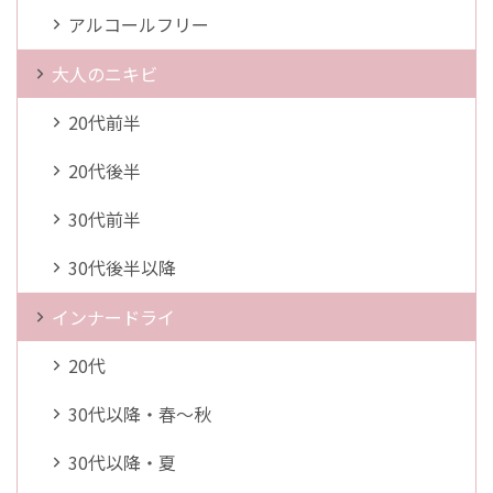
アルコールフリー
大人のニキビ
20代前半
20代後半
30代前半
30代後半以降
インナードライ
20代
30代以降・春～秋
30代以降・夏