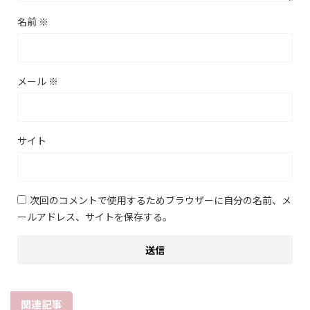
名前
※
メール
※
サイト
次回のコメントで使用するためブラウザーに自分の名前、メ
ールアドレス、サイトを保存する。
関連記事