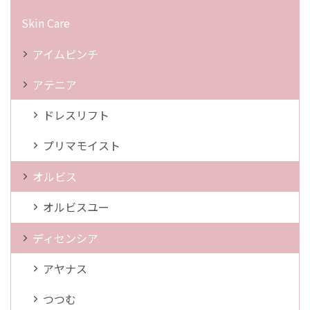
Skin Care
アイムピンチ
アテニア
ドレスリフト
プリマモイスト
オルビス
オルビスユー
ディセンシア
アヤナス
つつむ