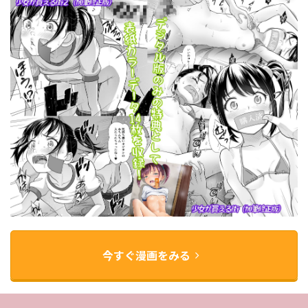
今すぐ漫画をみる