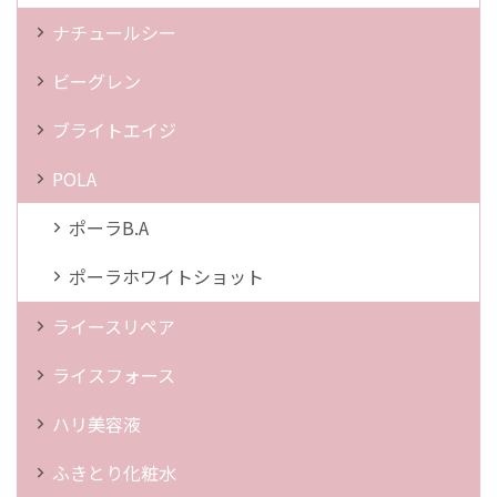
ナチュールシー
ビーグレン
ブライトエイジ
POLA
ポーラB.A
ポーラホワイトショット
ライースリペア
ライスフォース
ハリ美容液
ふきとり化粧水