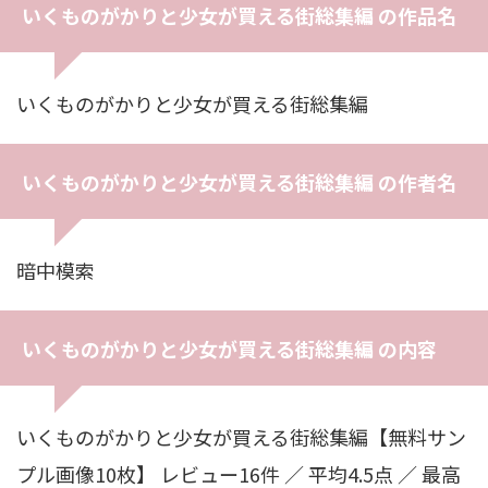
いくものがかりと少女が買える街総集編 の作品名
いくものがかりと少女が買える街総集編
いくものがかりと少女が買える街総集編 の作者名
暗中模索
いくものがかりと少女が買える街総集編 の内容
いくものがかりと少女が買える街総集編【無料サン
プル画像10枚】 レビュー16件 ／ 平均4.5点 ／ 最高