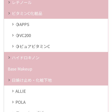
レチノール
ビタミンC化粧品
🍋APPS
🍋VC200
🍋ピュアビタミンC
ハイドロキノン
Base Makeup
日焼け止め・化粧下地
ALLIE
POLA