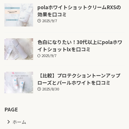
polaホワイトショットクリームRXSの
効果を口コミ
2025/9/7
色白になりたい！30代以上にpolaホワ
イトショットlxを口コミ
2025/9/7
【比較】プロテクショントーンアップ
ローズとパールホワイトを口コミ
2025/8/30
PAGE
ホーム