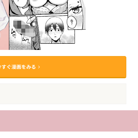
今すぐ漫画をみる