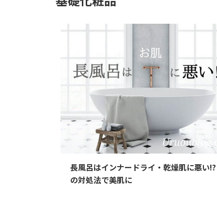
202
長風呂はインナードライ・乾燥肌に悪い!? 
の対処法で美肌に