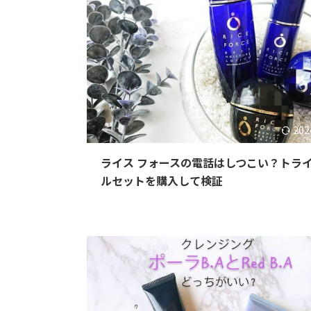
202
ライス フォースの電話はしつこい？トラ
ルセットを購入して検証