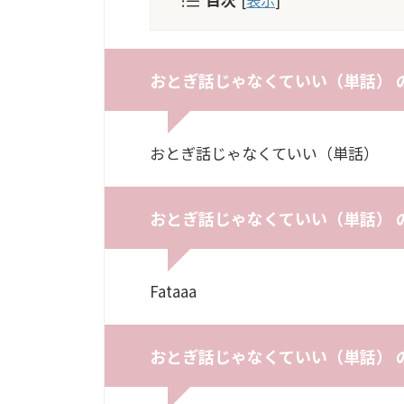
おとぎ話じゃなくていい（単話） 
おとぎ話じゃなくていい（単話）
おとぎ話じゃなくていい（単話） 
Fataaa
おとぎ話じゃなくていい（単話） 