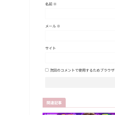
名前
※
メール
※
サイト
次回のコメントで使用するためブラウザ
関連記事