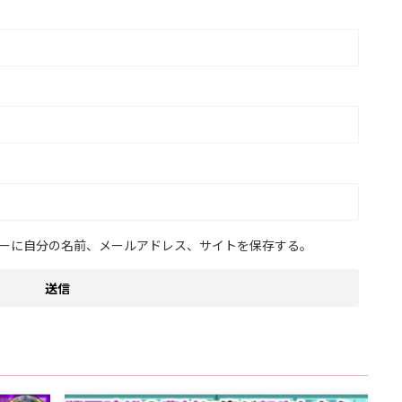
ーに自分の名前、メールアドレス、サイトを保存する。