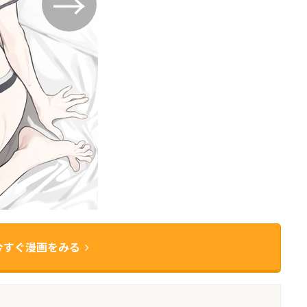
今すぐ漫画をみる