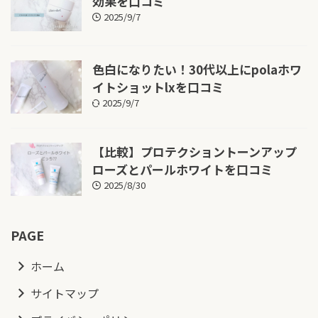
効果を口コミ
2025/9/7
色白になりたい！30代以上にpolaホワ
イトショットlxを口コミ
2025/9/7
【比較】プロテクショントーンアップ
ローズとパールホワイトを口コミ
2025/8/30
PAGE
ホーム
サイトマップ