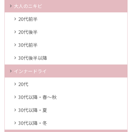
大人のニキビ
20代前半
20代後半
30代前半
30代後半以降
インナードライ
20代
30代以降・春～秋
30代以降・夏
30代以降・冬