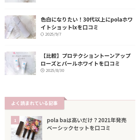
色白になりたい！30代以上にpolaホワ
イトショットlxを口コミ
2025/9/7
【比較】プロテクショントーンアップ
ローズとパールホワイトを口コミ
2025/8/30
よく読まれている記事
pola baは高いだけ？2021年発売
1
ベーシックセットを口コミ