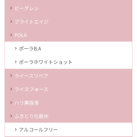
ビーグレン
ブライトエイジ
POLA
ポーラB.A
ポーラホワイトショット
ライースリペア
ライスフォース
ハリ美容液
ふきとり化粧水
アルコールフリー