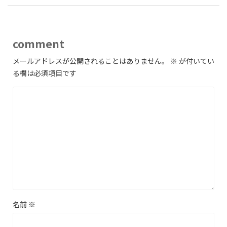
comment
メールアドレスが公開されることはありません。
※
が付いてい
る欄は必須項目です
名前
※