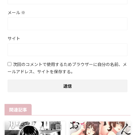
メール
※
サイト
次回のコメントで使用するためブラウザーに自分の名前、メ
ールアドレス、サイトを保存する。
関連記事