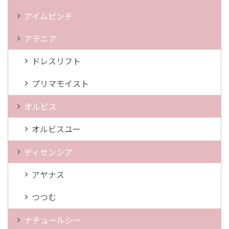
アイムピンチ
アテニア
ドレスリフト
プリマモイスト
オルビス
オルビスユー
ディセンシア
アヤナス
つつむ
ナチュールシー