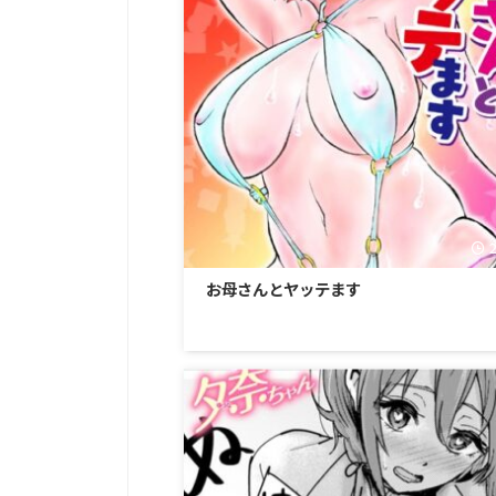
お母さんとヤッテます