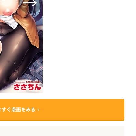
今すぐ漫画をみる