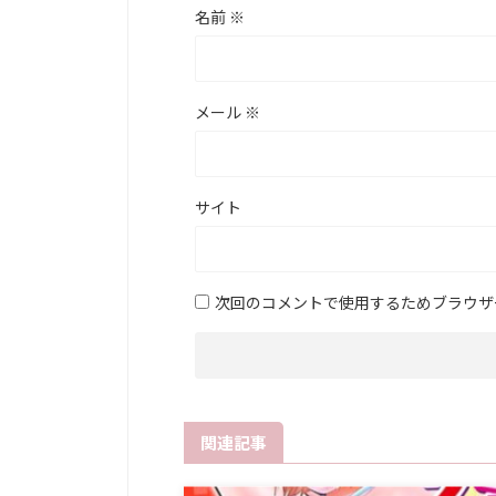
名前
※
メール
※
サイト
次回のコメントで使用するためブラウザ
関連記事