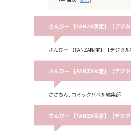
さんぴー 【FANZA限定】【デジ
さんぴー 【FANZA限定】【デジタ
さんぴー 【FANZA限定】【デジ
ささちん, コミックバベル編集部
さんぴー 【FANZA限定】【デジ