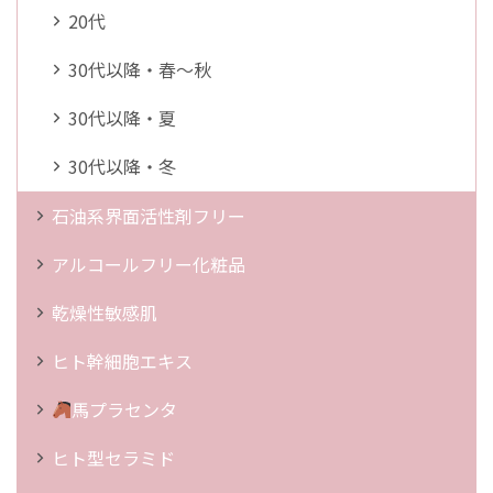
20代
30代以降・春～秋
30代以降・夏
30代以降・冬
石油系界面活性剤フリー
アルコールフリー化粧品
乾燥性敏感肌
ヒト幹細胞エキス
馬プラセンタ
ヒト型セラミド