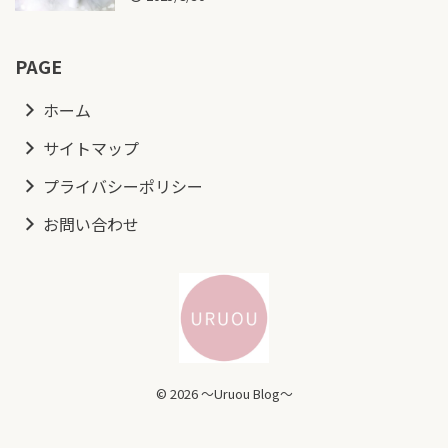
PAGE
ホーム
サイトマップ
プライバシーポリシー
お問い合わせ
© 2026 ～Uruou Blog～