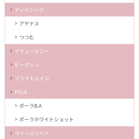
ディセンシア
アヤナス
つつむ
ナチュールシー
ビーグレン
ブライトエイジ
POLA
ポーラB.A
ポーラホワイトショット
ライースリペア