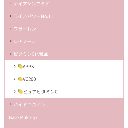
ナイアシンアミド
ライスパワーNo.11
フラーレン
レチノール
ビタミンC化粧品
APPS
VC200
ピュアビタミンC
ハイドロキノン
Base Makeup