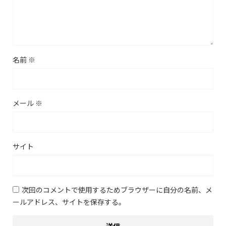
名前
※
メール
※
サイト
次回のコメントで使用するためブラウザーに自分の名前、メ
ールアドレス、サイトを保存する。