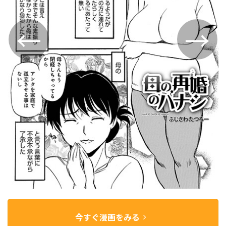
今すぐ漫画をみる