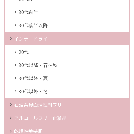
30代前半
30代後半以降
インナードライ
20代
30代以降・春～秋
30代以降・夏
30代以降・冬
石油系界面活性剤フリー
アルコールフリー化粧品
乾燥性敏感肌