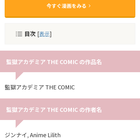
今すぐ漫画をみる
目次
[
表示
]
監獄アカデミア THE COMIC の作品名
監獄アカデミア THE COMIC
監獄アカデミア THE COMIC の作者名
ジンナイ, Anime Lilith