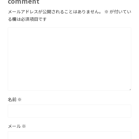
comment
メールアドレスが公開されることはありません。
※
が付いてい
る欄は必須項目です
名前
※
メール
※