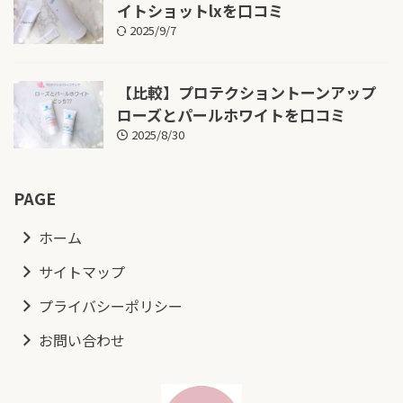
イトショットlxを口コミ
2025/9/7
【比較】プロテクショントーンアップ
ローズとパールホワイトを口コミ
2025/8/30
PAGE
ホーム
サイトマップ
プライバシーポリシー
お問い合わせ