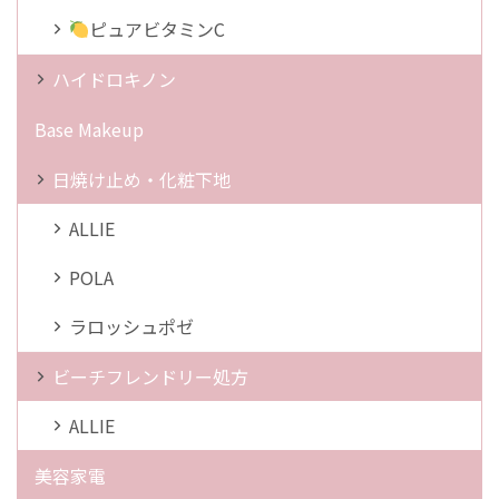
ピュアビタミンC
ハイドロキノン
Base Makeup
日焼け止め・化粧下地
ALLIE
POLA
ラロッシュポゼ
ビーチフレンドリー処方
ALLIE
美容家電