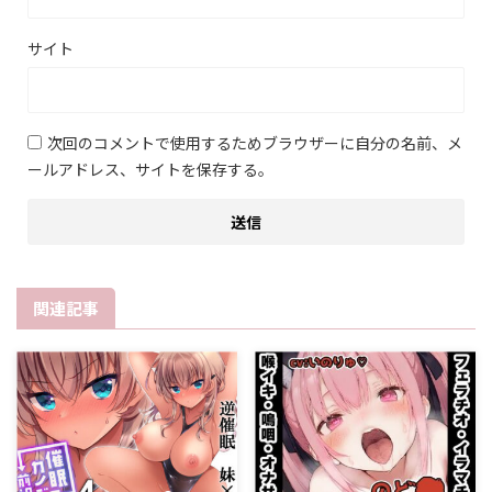
サイト
次回のコメントで使用するためブラウザーに自分の名前、メ
ールアドレス、サイトを保存する。
関連記事