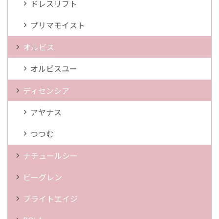
ドレスリフト
プリマモイスト
オルビス
オルビスユー
ディセンシア
アヤナス
つつむ
ナチュールシー
ビーグレン
ブライトエイジ