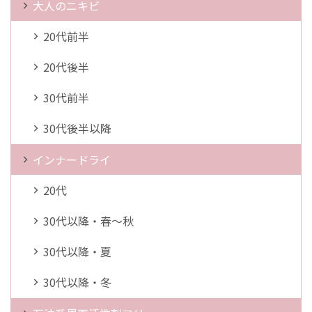
大人のニキビ
20代前半
20代後半
30代前半
30代後半以降
インナードライ
20代
30代以降・春～秋
30代以降・夏
30代以降・冬