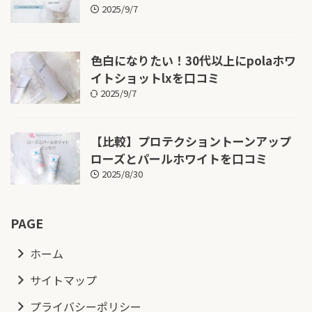
2025/9/7
色白になりたい！30代以上にpolaホワ
イトショットlxを口コミ
2025/9/7
【比較】プロテクショントーンアップ
ローズとパールホワイトを口コミ
2025/8/30
PAGE
ホーム
サイトマップ
プライバシーポリシー