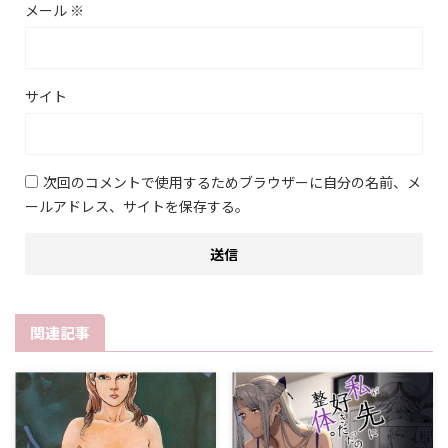
メール
※
サイト
次回のコメントで使用するためブラウザーに自分の名前、メ
ールアドレス、サイトを保存する。
関連記事