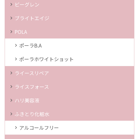
ビーグレン
ブライトエイジ
POLA
ポーラB.A
ポーラホワイトショット
ライースリペア
ライスフォース
ハリ美容液
ふきとり化粧水
アルコールフリー