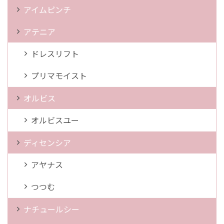
アイムピンチ
アテニア
ドレスリフト
プリマモイスト
オルビス
オルビスユー
ディセンシア
アヤナス
つつむ
ナチュールシー