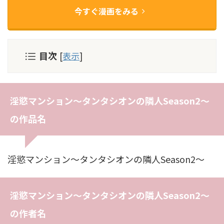
今すぐ漫画をみる
目次
[
表示
]
淫慾マンション〜タンタシオンの隣人Season2〜
の作品名
淫慾マンション〜タンタシオンの隣人Season2〜
淫慾マンション〜タンタシオンの隣人Season2〜
の作者名