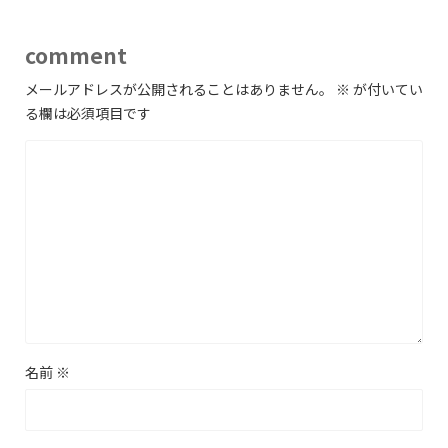
comment
メールアドレスが公開されることはありません。
※
が付いてい
る欄は必須項目です
名前
※