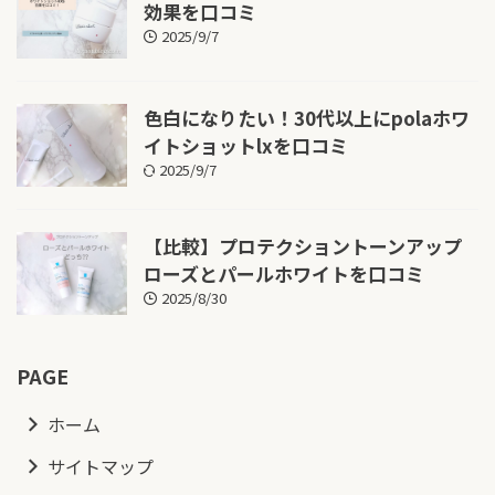
効果を口コミ
2025/9/7
色白になりたい！30代以上にpolaホワ
イトショットlxを口コミ
2025/9/7
【比較】プロテクショントーンアップ
ローズとパールホワイトを口コミ
2025/8/30
PAGE
ホーム
サイトマップ