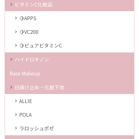
ビタミンC化粧品
🍋APPS
🍋VC200
🍋ピュアビタミンC
ハイドロキノン
Base Makeup
日焼け止め・化粧下地
ALLIE
POLA
ラロッシュポゼ