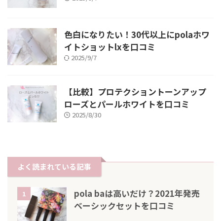
色白になりたい！30代以上にpolaホワ
イトショットlxを口コミ
2025/9/7
【比較】プロテクショントーンアップ
ローズとパールホワイトを口コミ
2025/8/30
よく読まれている記事
pola baは高いだけ？2021年発売
1
ベーシックセットを口コミ