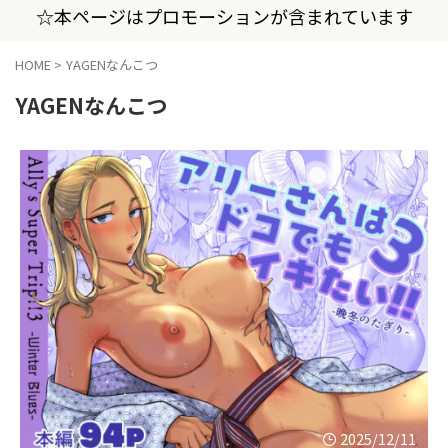
☆本ページはプロモーションが含まれています
HOME
>
YAGENなんこつ
YAGENなんこつ
2025/12/11