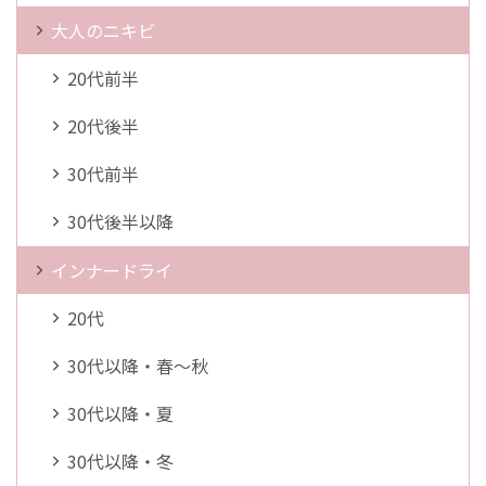
大人のニキビ
20代前半
20代後半
30代前半
30代後半以降
インナードライ
20代
30代以降・春～秋
30代以降・夏
30代以降・冬