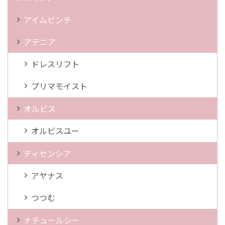
アイムピンチ
アテニア
ドレスリフト
プリマモイスト
オルビス
オルビスユー
ディセンシア
アヤナス
つつむ
ナチュールシー