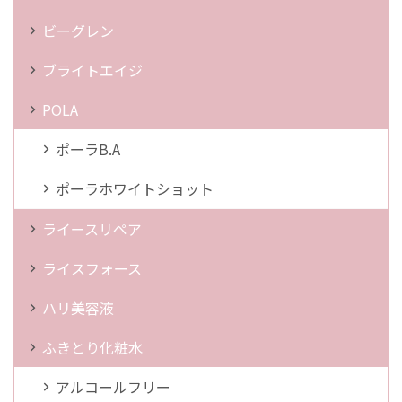
ビーグレン
ブライトエイジ
POLA
ポーラB.A
ポーラホワイトショット
ライースリペア
ライスフォース
ハリ美容液
ふきとり化粧水
アルコールフリー