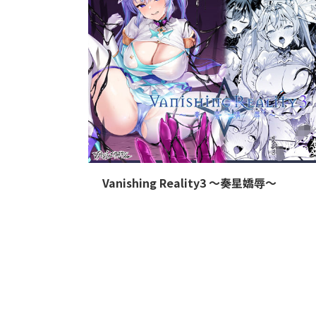
202
Vanishing Reality3 〜奏星嬌辱〜