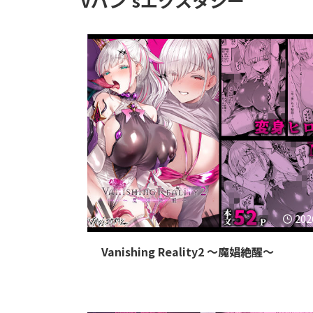
202
Vanishing Reality2 〜魔娼絶醒〜