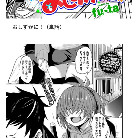
2026/5/20
おしずかに！（単話）