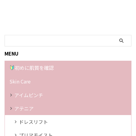
MENU
初めに肌質を確認
Skin Care
アイムピンチ
アテニア
ドレスリフト
プリマモイスト