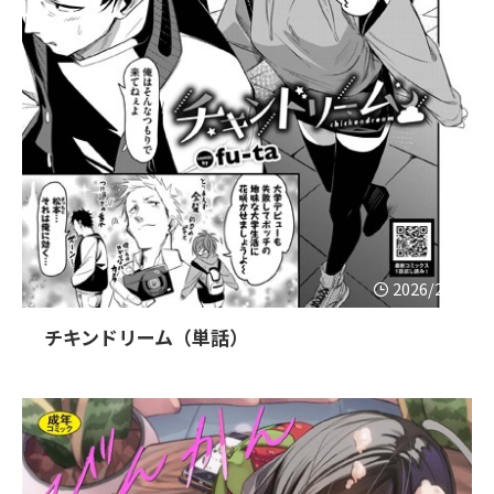
2026/2/1
チキンドリーム（単話）