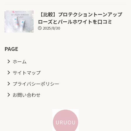
【比較】プロテクショントーンアップ
ローズとパールホワイトを口コミ
2025/8/30
PAGE
ホーム
サイトマップ
プライバシーポリシー
お問い合わせ