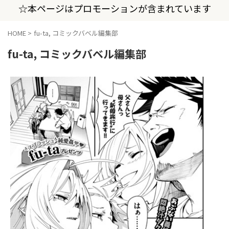
☆本ページはプロモーションが含まれています
HOME
>
fu-ta, コミックバベル編集部
fu-ta, コミックバベル編集部