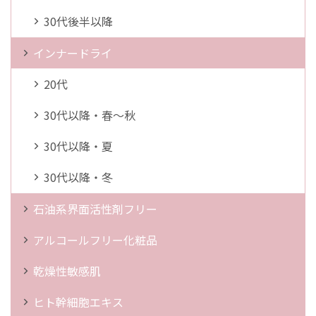
30代後半以降
インナードライ
20代
30代以降・春～秋
30代以降・夏
30代以降・冬
石油系界面活性剤フリー
アルコールフリー化粧品
乾燥性敏感肌
ヒト幹細胞エキス