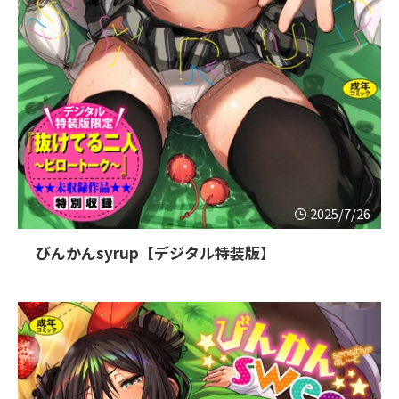
2025/7/26
びんかんsyrup【デジタル特装版】