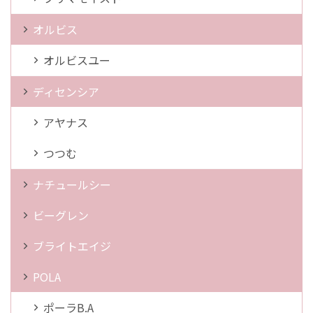
オルビス
オルビスユー
ディセンシア
アヤナス
つつむ
ナチュールシー
ビーグレン
ブライトエイジ
POLA
ポーラB.A