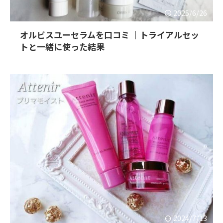
2025/6/26
オルビスユーセラムを口コミ ｜トライアルセッ
トと一緒に使った結果
2024/7/13