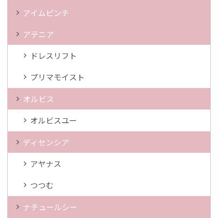
アイムピンチ
アテニア
ドレスリフト
プリマモイスト
オルビス
オルビスユー
ディセンシア
アヤナス
つつむ
ナチュールシー