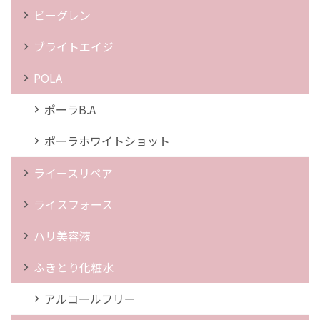
ビーグレン
ブライトエイジ
POLA
ポーラB.A
ポーラホワイトショット
ライースリペア
ライスフォース
ハリ美容液
ふきとり化粧水
アルコールフリー