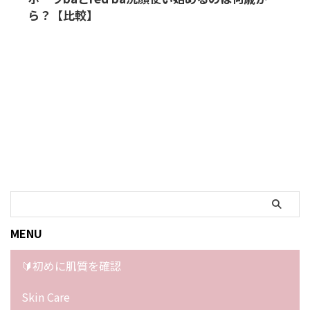
ら？【比較】
MENU
🔰初めに肌質を確認
Skin Care