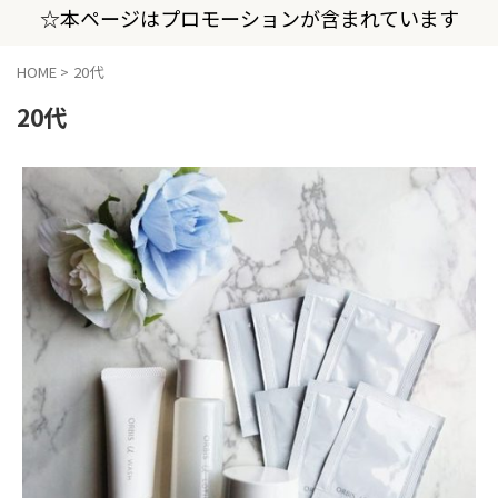
☆本ページはプロモーションが含まれています
HOME
>
20代
20代