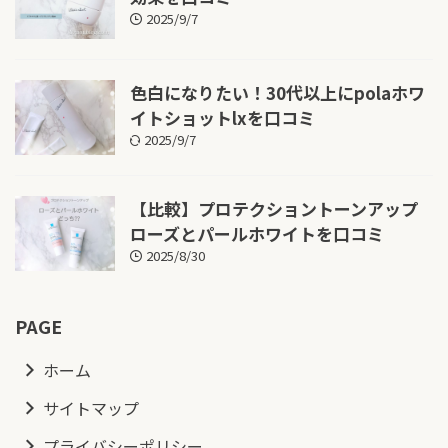
2025/9/7
色白になりたい！30代以上にpolaホワ
イトショットlxを口コミ
2025/9/7
【比較】プロテクショントーンアップ
ローズとパールホワイトを口コミ
2025/8/30
PAGE
ホーム
サイトマップ
プライバシーポリシー