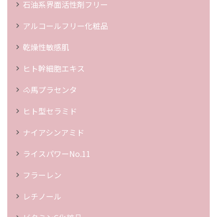
石油系界面活性剤フリー
アルコールフリー化粧品
乾燥性敏感肌
ヒト幹細胞エキス
🐴馬プラセンタ
ヒト型セラミド
ナイアシンアミド
ライスパワーNo.11
フラーレン
レチノール