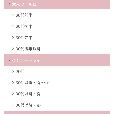
大人のニキビ
20代前半
20代後半
30代前半
30代後半以降
インナードライ
20代
30代以降・春～秋
30代以降・夏
30代以降・冬