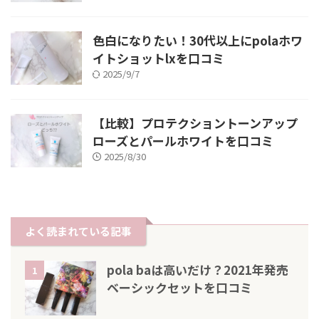
色白になりたい！30代以上にpolaホワ
イトショットlxを口コミ
2025/9/7
【比較】プロテクショントーンアップ
ローズとパールホワイトを口コミ
2025/8/30
よく読まれている記事
pola baは高いだけ？2021年発売
1
ベーシックセットを口コミ