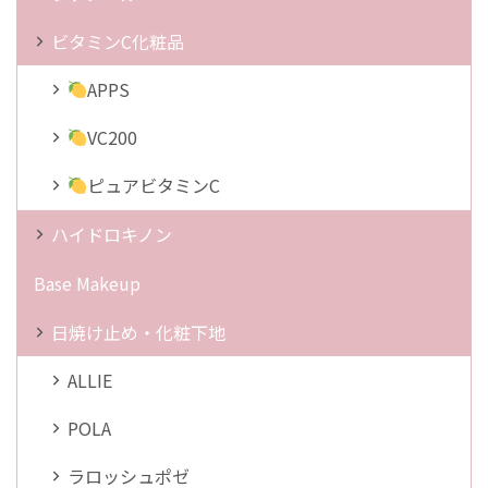
ビタミンC化粧品
APPS
VC200
ピュアビタミンC
ハイドロキノン
Base Makeup
日焼け止め・化粧下地
ALLIE
POLA
ラロッシュポゼ