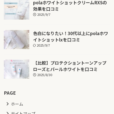
polaホワイトショットクリームRXSの
効果を口コミ
2025/9/7
色白になりたい！30代以上にpolaホワ
イトショットlxを口コミ
2025/9/7
【比較】プロテクショントーンアップ
ローズとパールホワイトを口コミ
2025/8/30
PAGE
ホーム
サイトマップ