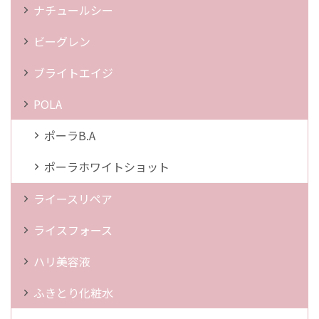
ナチュールシー
ビーグレン
ブライトエイジ
POLA
ポーラB.A
ポーラホワイトショット
ライースリペア
ライスフォース
ハリ美容液
ふきとり化粧水