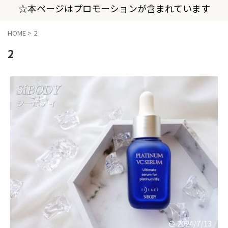
☆本ページはプロモーションが含まれています
HOME
>
2
2
2024/7/13