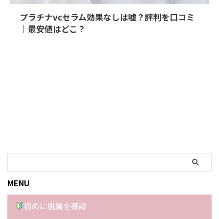
プラチナvcセラム効果なしは嘘？評判を口コミ
｜最安値はどこ？
MENU
初めに肌質を確認