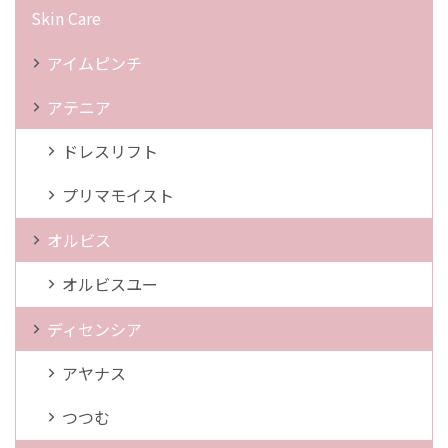
Skin Care
アイムピンチ
アテニア
ドレスリフト
プリマモイスト
オルビス
オルビスユー
ディセンシア
アヤナス
つつむ