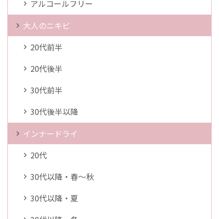
アルコールフリー
大人のニキビ
20代前半
20代後半
30代前半
30代後半以降
インナードライ
20代
30代以降・春～秋
30代以降・夏