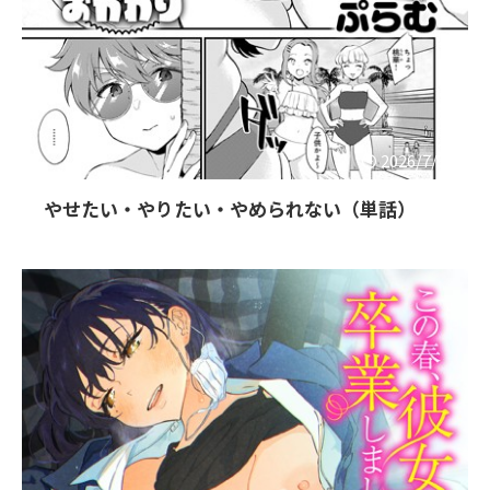
2026/7/25
やせたい・やりたい・やめられない（単話）