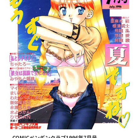
2026/7/27
COMICペンギンクラブ1996年7月号