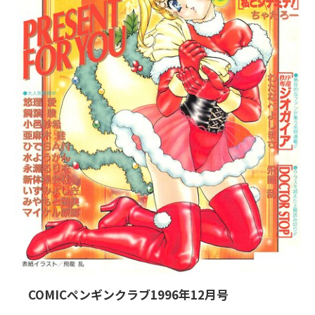
2026/7/27
COMICペンギンクラブ1996年12月号