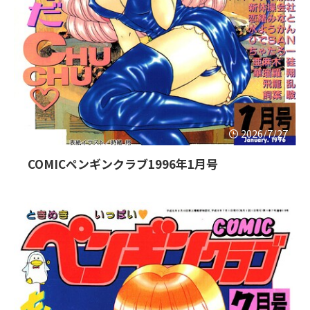
2026/7/27
COMICペンギンクラブ1996年1月号