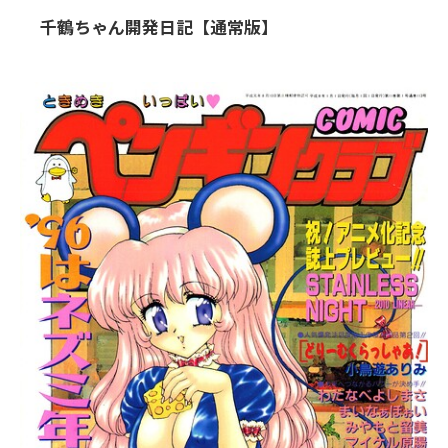
千鶴ちゃん開発日記【通常版】