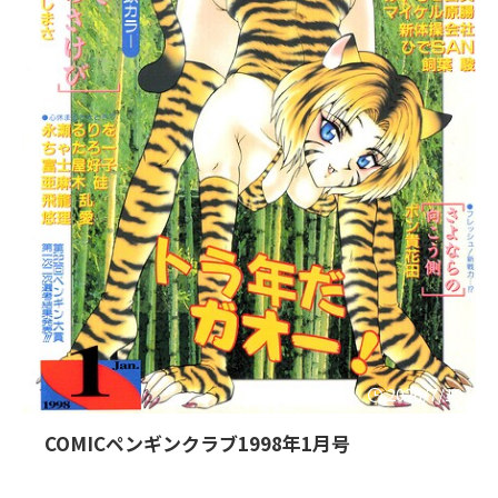
2026/7/13
COMICペンギンクラブ1998年1月号