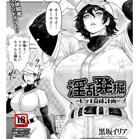
2026/8/3