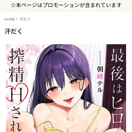
☆本ページはプロモーションが含まれています
HOME
>
汗だく
汗だく