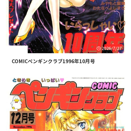
2026/7/27
COMICペンギンクラブ1996年10月号