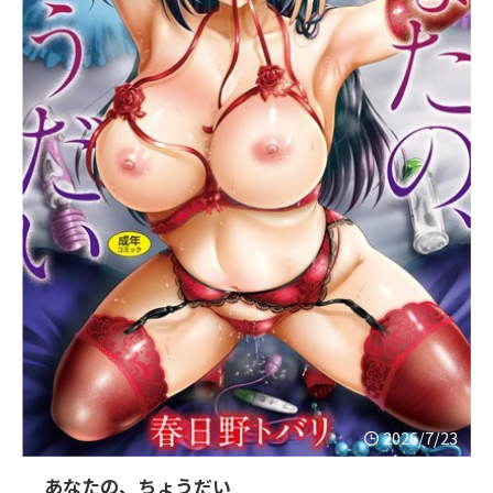
2026/7/23
あなたの、ちょうだい