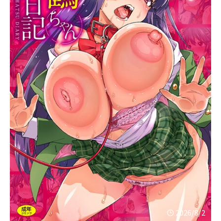
2026/8/2