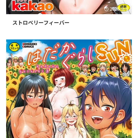
2026/8/8
ストロベリーフィーバー