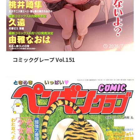
2026/7/13
コミックグレープ Vol.151