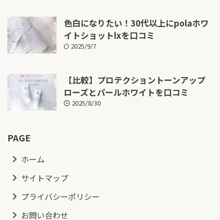
色白になりたい！30代以上にpolaホワ
イトショットlxを口コミ
2025/9/7
【比較】プロテクショントーンアップ
ローズとパールホワイトを口コミ
2025/8/30
PAGE
ホーム
サイトマップ
プライバシーポリシー
お問い合わせ