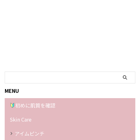
MENU
初めに肌質を確認
Skin Care
アイムピンチ