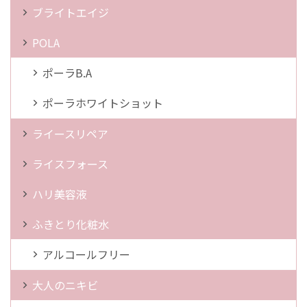
ブライトエイジ
POLA
ポーラB.A
ポーラホワイトショット
ライースリペア
ライスフォース
ハリ美容液
ふきとり化粧水
アルコールフリー
大人のニキビ