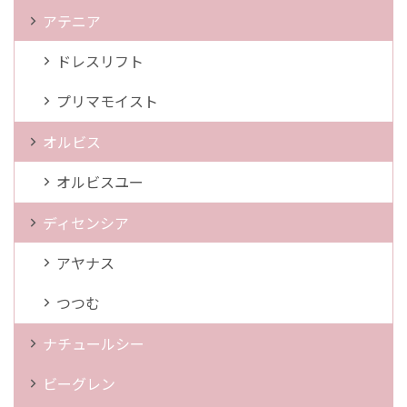
アテニア
ドレスリフト
プリマモイスト
オルビス
オルビスユー
ディセンシア
アヤナス
つつむ
ナチュールシー
ビーグレン