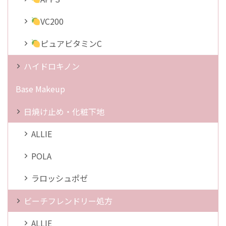
VC200
ピュアビタミンC
ハイドロキノン
Base Makeup
日焼け止め・化粧下地
ALLIE
POLA
ラロッシュポゼ
ビーチフレンドリー処方
ALLIE