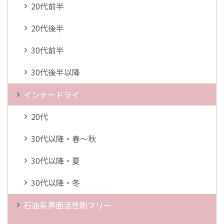
20代前半
20代後半
30代前半
30代後半以降
インナードライ
20代
30代以降・春～秋
30代以降・夏
30代以降・冬
石油系界面活性剤フリー