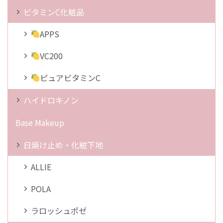
ビタミンC化粧品
APPS
VC200
ピュアビタミンC
ハイドロキノン
Base Makeup
日焼け止め・化粧下地
ALLIE
POLA
ラロッシュポゼ