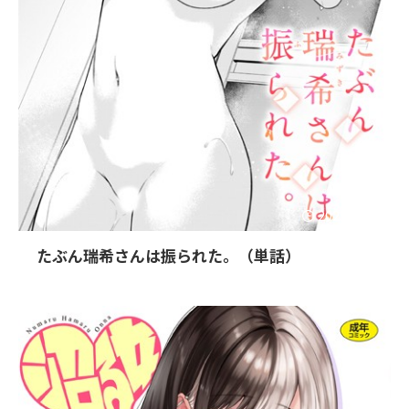
2025/7/11
たぶん瑞希さんは振られた。（単話）