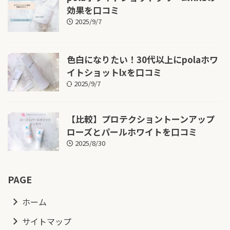
効果を口コミ
2025/9/7
色白になりたい！30代以上にpolaホワ
イトショットlxを口コミ
2025/9/7
【比較】プロテクショントーンアップ
ローズとパールホワイトを口コミ
2025/8/30
PAGE
ホーム
サイトマップ