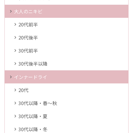
大人のニキビ
20代前半
20代後半
30代前半
30代後半以降
インナードライ
20代
30代以降・春～秋
30代以降・夏
30代以降・冬