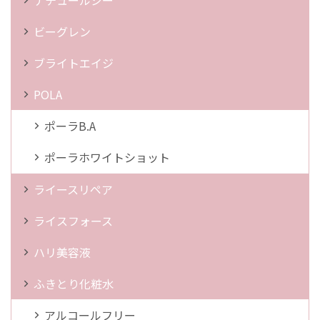
ビーグレン
ブライトエイジ
POLA
ポーラB.A
ポーラホワイトショット
ライースリペア
ライスフォース
ハリ美容液
ふきとり化粧水
アルコールフリー