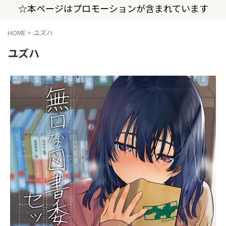
☆本ページはプロモーションが含まれています
HOME
>
ユズハ
ユズハ