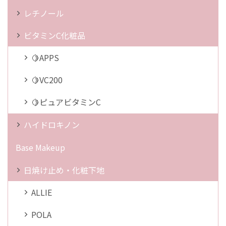
レチノール
ビタミンC化粧品
🍋APPS
🍋VC200
🍋ピュアビタミンC
ハイドロキノン
Base Makeup
日焼け止め・化粧下地
ALLIE
POLA