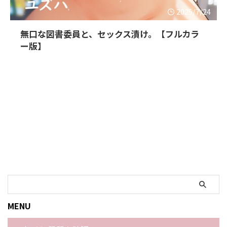
2025/7/24
無口な図書委員と、セックス漬け。【フルカラ
ー版】
MENU