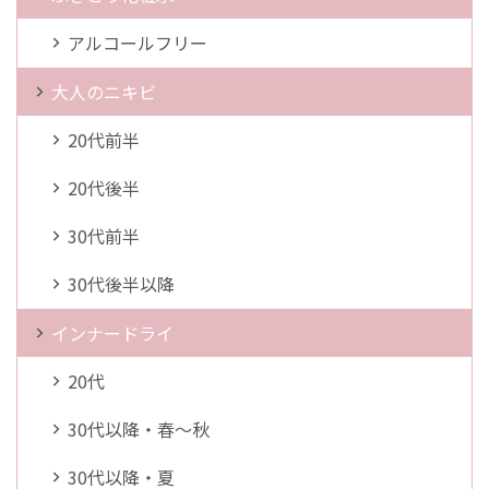
アルコールフリー
大人のニキビ
20代前半
20代後半
30代前半
30代後半以降
インナードライ
20代
30代以降・春～秋
30代以降・夏