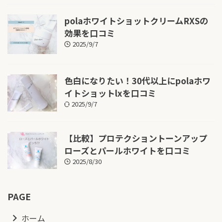
polaホワイトショットクリームRXSの
効果を口コミ
2025/9/7
色白になりたい！30代以上にpolaホワ
イトショットlxを口コミ
2025/9/7
【比較】プロテクショントーンアップ
ローズとパールホワイトを口コミ
2025/8/30
PAGE
ホーム