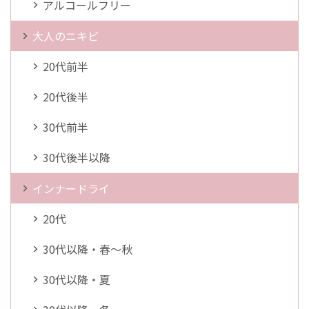
アルコールフリー
大人のニキビ
20代前半
20代後半
30代前半
30代後半以降
インナードライ
20代
30代以降・春～秋
30代以降・夏