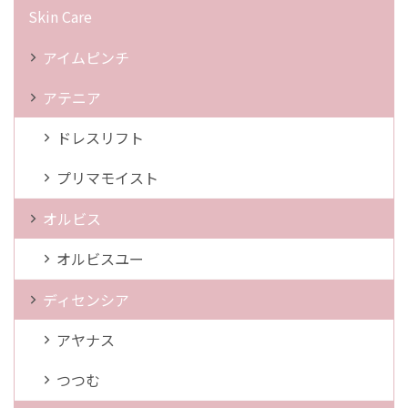
Skin Care
アイムピンチ
アテニア
ドレスリフト
プリマモイスト
オルビス
オルビスユー
ディセンシア
アヤナス
つつむ