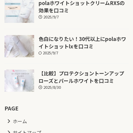
polaホワイトショットクリームRXSの
効果を口コミ
2025/9/7
色白になりたい！30代以上にpolaホワ
イトショットlxを口コミ
2025/9/7
【比較】プロテクショントーンアップ
ローズとパールホワイトを口コミ
2025/8/30
PAGE
ホーム
サイトマップ