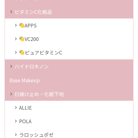
ビタミンC化粧品
APPS
VC200
ピュアビタミンC
ハイドロキノン
Base Makeup
日焼け止め・化粧下地
ALLIE
POLA
ラロッシュポゼ