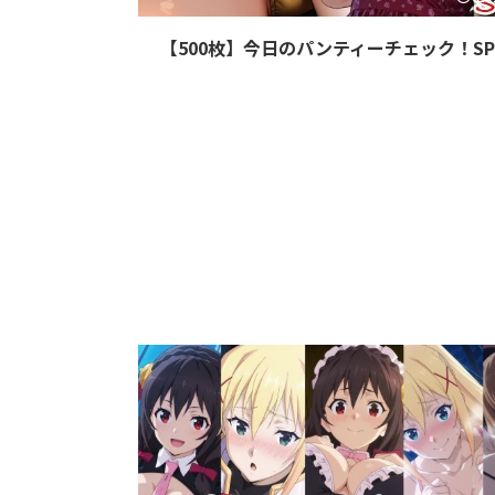
【500枚】今日のパンティーチェック！SP