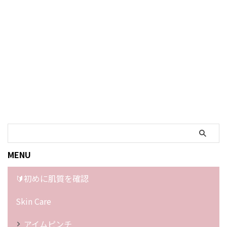
MENU
🔰初めに肌質を確認
Skin Care
アイムピンチ