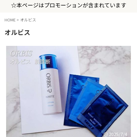
☆本ページはプロモーションが含まれています
HOME
>
オルビス
オルビス
2025/7/4