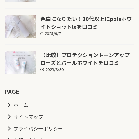
色白になりたい！30代以上にpolaホワ
イトショットlxを口コミ
2025/9/7
【比較】プロテクショントーンアップ
ローズとパールホワイトを口コミ
2025/8/30
PAGE
ホーム
サイトマップ
プライバシーポリシー