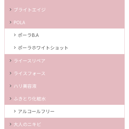
ブライトエイジ
POLA
ポーラB.A
ポーラホワイトショット
ライースリペア
ライスフォース
ハリ美容液
ふきとり化粧水
アルコールフリー
大人のニキビ