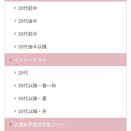
20代前半
20代後半
30代前半
30代後半以降
インナードライ
20代
30代以降・春～秋
30代以降・夏
30代以降・冬
石油系界面活性剤フリー