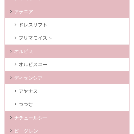
アテニア
ドレスリフト
プリマモイスト
オルビス
オルビスユー
ディセンシア
アヤナス
つつむ
ナチュールシー
ビーグレン