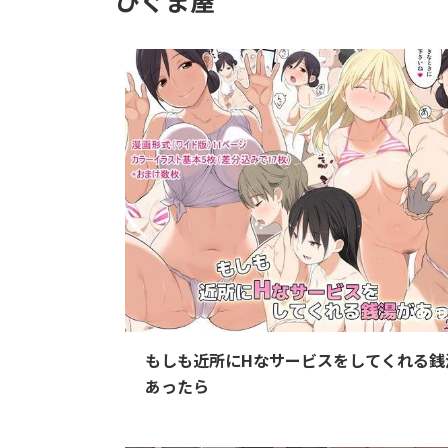
20
もしも近所にHなサービスをしてくれる銭
あったら