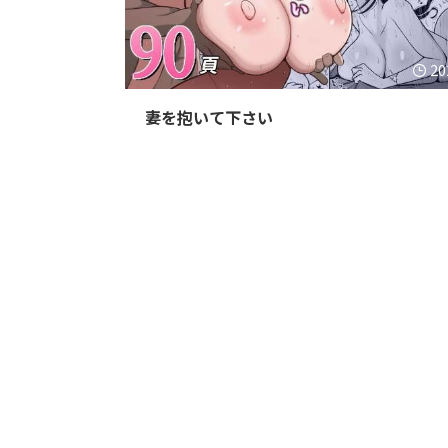
20
妻を抱いて下さい